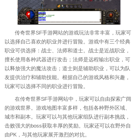
传奇世界SF手游网站的游戏玩法非常丰富，玩家可
以选择自己喜欢的职业并进行冒险。游戏中有三个经典
职业可供选择：战士、法师和道士。战士是近战职业，
擅长使用各种武器进行攻击；法师是远程输出职业，可
以释放强大的魔法攻击；道士则是辅助职业，可以为队
友提供治疗和辅助技能。根据自己的游戏风格和兴趣，
玩家可以选择不同的职业进行冒险。
在传奇世界SF手游网站中，玩家可以自由探索广阔
的游戏世界。游戏地图丰富多样，包括各种野外区域、
城市和副本。玩家可以与其他玩家组队进行副本挑战，
击败强大的boss获取丰厚的奖励。玩家还可以在野外自
由PK，与其他玩家展开激烈的对抗。