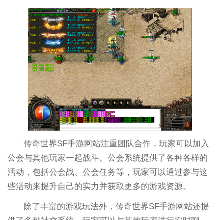
传奇世界SF手游网站注重团队合作，玩家可以加入
公会与其他玩家一起战斗。公会系统提供了各种各样的
活动，包括公会战、公会任务等，玩家可以通过参与这
些活动来提升自己的实力并获取更多的游戏资源。
除了丰富的游戏玩法外，传奇世界SF手游网站还提