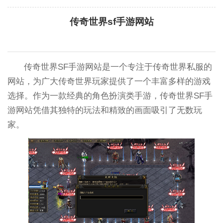
传奇世界sf手游网站
传奇世界SF手游网站是一个专注于传奇世界私服的
网站，为广大传奇世界玩家提供了一个丰富多样的游戏
选择。作为一款经典的角色扮演类手游，传奇世界SF手
游网站凭借其独特的玩法和精致的画面吸引了无数玩
家。