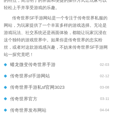
的特点，简洁明了的界面和便捷的操作方式让玩家可以
轻松上手并享受游戏的乐趣。
传奇世界SF手游网站是一个专注于传奇世界私服的
网站，为玩家提供了一个丰富多样的游戏选择。无论是
游戏玩法、社交系统还是画面体验，都能让玩家沉浸在
这个独特的游戏世界中。如果你是传奇世界的忠实粉
丝，或者对这款游戏感兴趣，不妨来传奇世界SF手游网
站一探究竟吧！
蟠龙微变传奇世界手游
02-03
传奇世界sf手游网站
02-12
传奇世界手游私sf官网3023
03-08
传奇世界官方
03-11
传奇世界发布网站
04-04