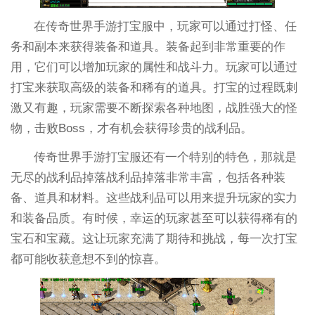
在传奇世界手游打宝服中，玩家可以通过打怪、任
务和副本来获得装备和道具。装备起到非常重要的作
用，它们可以增加玩家的属性和战斗力。玩家可以通过
打宝来获取高级的装备和稀有的道具。打宝的过程既刺
激又有趣，玩家需要不断探索各种地图，战胜强大的怪
物，击败Boss，才有机会获得珍贵的战利品。
传奇世界手游打宝服还有一个特别的特色，那就是
无尽的战利品掉落战利品掉落非常丰富，包括各种装
备、道具和材料。这些战利品可以用来提升玩家的实力
和装备品质。有时候，幸运的玩家甚至可以获得稀有的
宝石和宝藏。这让玩家充满了期待和挑战，每一次打宝
都可能收获意想不到的惊喜。