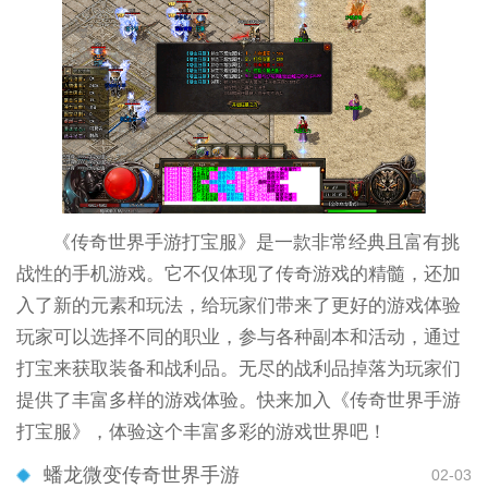
《传奇世界手游打宝服》是一款非常经典且富有挑
战性的手机游戏。它不仅体现了传奇游戏的精髓，还加
入了新的元素和玩法，给玩家们带来了更好的游戏体验
玩家可以选择不同的职业，参与各种副本和活动，通过
打宝来获取装备和战利品。无尽的战利品掉落为玩家们
提供了丰富多样的游戏体验。快来加入《传奇世界手游
打宝服》，体验这个丰富多彩的游戏世界吧！
蟠龙微变传奇世界手游
02-03