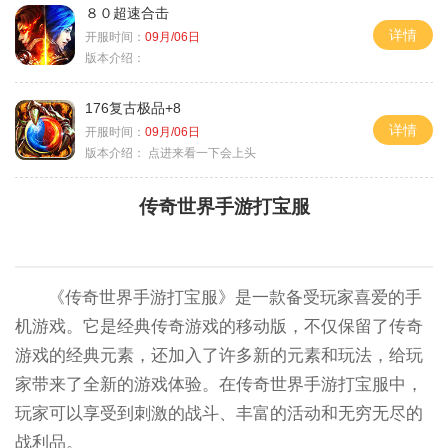
８０超速合击
详情
开服时间：
09月/06日
版本介绍：
176复古极品+8
详情
开服时间：
09月/06日
版本介绍：
点进来看一下会上头
传奇世界手游打宝服
《传奇世界手游打宝服》是一款备受玩家喜爱的手
机游戏。它是经典传奇游戏的移动版，不仅保留了传奇
游戏的经典元素，还加入了许多新的元素和玩法，给玩
家带来了全新的游戏体验。在传奇世界手游打宝服中，
玩家可以享受到刺激的战斗、丰富的活动和无穷无尽的
战利品。