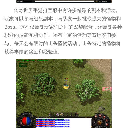
传奇世界手游打宝服中有许多精彩的副本和活动。
玩家可以参与组队副本，与队友一起挑战强大的怪物和
Boss。这不仅需要玩家们之间的默契配合，还需要各种
职业的技能互相协作。还有丰富的活动等着玩家们参
与。每天会有限时的击杀怪物活动，击杀特定的怪物将
获得丰厚的奖励和经验值。