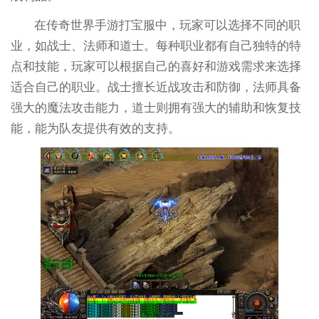
在传奇世界手游打宝服中，玩家可以选择不同的职
业，如战士、法师和道士。每种职业都有自己独特的特
点和技能，玩家可以根据自己的喜好和游戏需求来选择
适合自己的职业。战士擅长近战攻击和防御，法师具备
强大的魔法攻击能力，道士则拥有强大的辅助和恢复技
能，能为队友提供有效的支持。