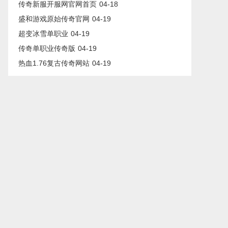
传奇新服开服网官网首页
04-18
盛和游戏原始传奇官网
04-19
超变冰雪单职业
04-19
传奇单职业传奇版
04-19
热血1.76复古传奇网站
04-19