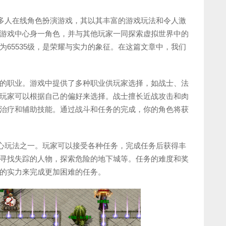
的多人在线角色扮演游戏，其以其丰富的游戏玩法和令人激
游戏中心身一角色，并与其他玩家一同探索虚拟世界中的
65535级，是荣耀与实力的象征。在这篇文章中，我们
的职业。游戏中提供了多种职业供玩家选择，如战士、法
玩家可以根据自己的偏好来选择。战士擅长近战攻击和肉
治疗和辅助技能。通过战斗和任务的完成，你的角色将获
核心玩法之一。玩家可以接受各种任务，完成任务后获得丰
寻找失踪的人物，探索危险的地下城等。任务的难度和奖
的实力来完成更加困难的任务。