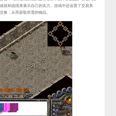
成就和战绩来展示自己的实力。游戏中还设置了交易系
交换，从而获取所需的物品。