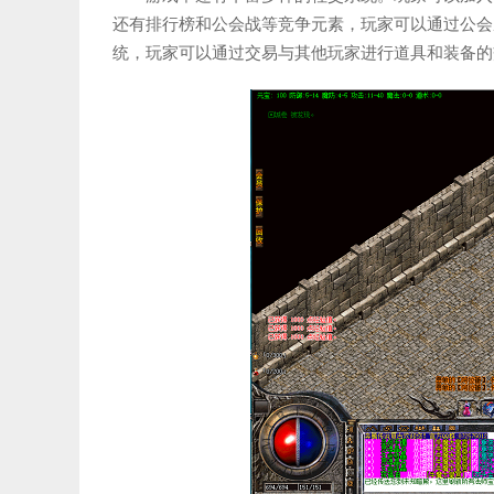
还有排行榜和公会战等竞争元素，玩家可以通过公会
统，玩家可以通过交易与其他玩家进行道具和装备的