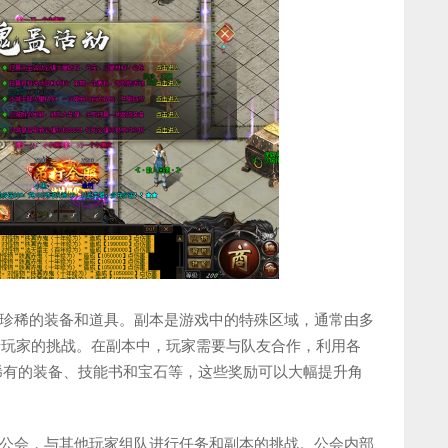
珍稀的装备和道具。副本是游戏中的特殊区域，通常由多
待着玩家的挑战。在副本中，玩家需要与队友合作，利用各
括稀有的装备、技能书和宝石等，这些奖励可以大幅提升角
公会，与其他玩家组队进行任务和副本的挑战。公会内部