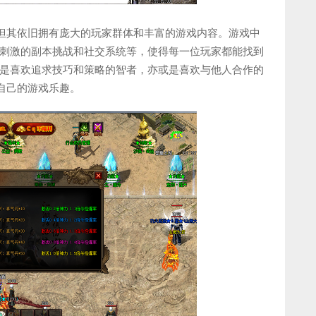
，但其依旧拥有庞大的玩家群体和丰富的游戏内容。游戏中
刺激的副本挑战和社交系统等，使得每一位玩家都能找到
是喜欢追求技巧和策略的智者，亦或是喜欢与他人合作的
于自己的游戏乐趣。