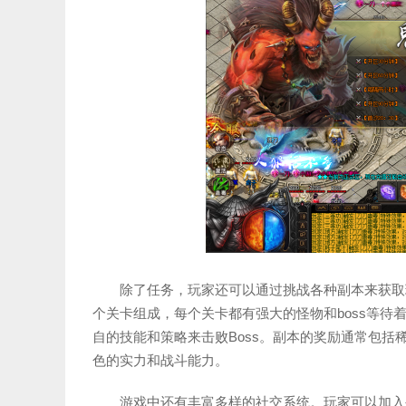
除了任务，玩家还可以通过挑战各种副本来获取
个关卡组成，每个关卡都有强大的怪物和boss等
自的技能和策略来击败Boss。副本的奖励通常包
色的实力和战斗能力。
游戏中还有丰富多样的社交系统。玩家可以加入