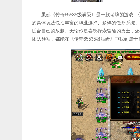
虽然《传奇65535级满级》是一款老牌的游戏
的具体玩法包括丰富的职业选择、多样的任务系统、
适合自己的乐趣。无论你是喜欢探索冒险的勇士，还
团队领袖，都能在《传奇65535极满级》中找到属