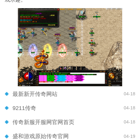
最新新开传奇网站
04-18
9211传奇
04-18
传奇新服开服网官网首页
04-18
盛和游戏原始传奇官网
04-19