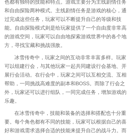
色都有独特的技能和特点。游戏主要分为主线剧情任务
和自由探险两种模式。主线剧情任务是游戏的核心，通
过完成这些任务，玩家可以不断提升自己的等级和技
能。自由探险模式则是给玩家提供了一个自由度非常高
的游戏空间，玩家可以自由地探索游戏世界中的各个地
方，寻找宝藏和挑战强敌。
冰雪传奇中，玩家之间的互动非常丰富多样。玩家
可以组建行会，与其他玩家一起共同建设行会基地、开
展行会活动。在行会中，玩家之间可以互相交流、互相
帮助，一同挑战高难度的副本和BOSS。而除了行会之
外，玩家还可以进行组队，一同完成任务，增加游戏的
乐趣。
在冰雪传奇中，技能和装备的选择和搭配也十分重
要。每个角色都有不同的技能，玩家可以根据自己的喜
好和游戏需求选择合适的技能来提升自己的战斗力。而