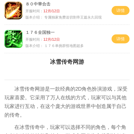
８０中華合击
详情
开服时间：
12月/12日
版本介绍：
专属独家免费送切割帝王篇永久回现
１７６全国独一
详情
开服时间：
12月/12日
版本介绍：
１７６单挑群怪地图超多
冰雪传奇网游
冰雪传奇网游是一款经典的2D角色扮演游戏，深受
玩家喜爱。它采用了万人在线的方式，玩家可以与其他
玩家进行互动，在这个庞大的游戏世界中创造属于自己
的传奇。
在冰雪传奇中，玩家可以选择不同的角色，每个角