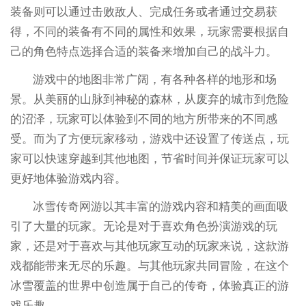
装备则可以通过击败敌人、完成任务或者通过交易获
得，不同的装备有不同的属性和效果，玩家需要根据自
己的角色特点选择合适的装备来增加自己的战斗力。
游戏中的地图非常广阔，有各种各样的地形和场
景。从美丽的山脉到神秘的森林，从废弃的城市到危险
的沼泽，玩家可以体验到不同的地方所带来的不同感
受。而为了方便玩家移动，游戏中还设置了传送点，玩
家可以快速穿越到其他地图，节省时间并保证玩家可以
更好地体验游戏内容。
冰雪传奇网游以其丰富的游戏内容和精美的画面吸
引了大量的玩家。无论是对于喜欢角色扮演游戏的玩
家，还是对于喜欢与其他玩家互动的玩家来说，这款游
戏都能带来无尽的乐趣。与其他玩家共同冒险，在这个
冰雪覆盖的世界中创造属于自己的传奇，体验真正的游
戏乐趣。