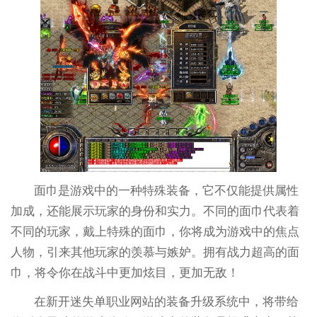
面巾是游戏中的一种特殊装备，它不仅能提供属性
加成，还能展示玩家的身份和实力。不同的面巾代表着
不同的玩家，戴上特殊的面巾，你将成为游戏中的焦点
人物，引来其他玩家的羡慕与嫉妒。拥有战力超高的面
巾，将令你在战斗中更加炫目，更加无敌！
在新开迷失单职业网站的装备升级系统中，将带给