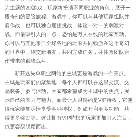
为主题的2D游戏，玩家将扮演不同职业的角色，展开一
段奇幻的冒险旅程。游戏中，你可以与其他玩家组队并
肩作战，也可以独自迎接挑战，体验一对一的刺激对
战。而最吸引人的一点，恐怕是万人在线的玩家互动。
你可以与其他来自全球各地的玩家共同畅游在这个奇幻
的世界中，结交新朋友，共同完成任务，并体验团队合
作带来的巅峰战斗。
新开迷失单职业网站的主城更是游戏的一个亮点。
主城是玩家们的聚集地，每个人都可以在这里交流、交
易装备、参与活动。大家都希望成为主城中的焦点，展
示自己的实力与魅力。而最让人眼馋的是VIP特权，它使
得玩家能够尽情享受各种特权，例如开启更多功能、获
得更多奖励等。这让拥有VIP特权的玩家更加引人注目，
也更容易脱颖而出。