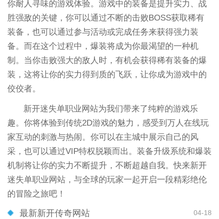
你耐人寻味的游戏体验。游戏中的装备是提升实力、战
胜强敌的关键，你可以通过不断的击败BOSS获取稀有
装备，也可以通过参与活动或完成任务来获得强力装
备。而在这个过程中，爆装将成为你最渴望的一种机
制。当你击败强大的敌人时，有机会获得稀有装备的爆
装，这将让你的实力得到质的飞跃，让你成为游戏中的
佼佼者。
新开迷失单职业网站为我们带来了纯粹的游戏乐
趣。你将体验到传统2D游戏的魅力，感受到万人在线玩
家互动的刺激与热闹。你可以在主城中展示自己的风
采，也可以通过VIP特权脱颖而出。装备升级系统和爆装
机制将让你的实力不断提升，不断超越自我。快来新开
迷失单职业网站，与全球的玩家一起开启一段精彩绝伦
的冒险之旅吧！
最新新开传奇网站
04-18