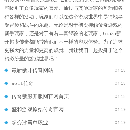
容吸引了众多玩家的喜爱。通过与其他玩家的互动和各
种各样的活动，玩家们可以在这个游戏世界中尽情地享
受冒险和战斗的乐趣。无论是对于初次接触传奇游戏的
新手玩家，还是对于有着丰富经验的老玩家，65535新
开超变传奇都能带给他们不一样的游戏体验。为了追求
更强大的力量和更高的成就，就让我们一起投身于这个
精彩纷呈的游戏世界吧！
最新新开传奇网站
04-18
9211传奇
04-18
传奇新服开服网官网首页
04-18
盛和游戏原始传奇官网
04-19
超变冰雪单职业
04-19