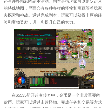
还有许多精彩的副本活动。副本是指玩家可以组队进入
的特殊地图，里面会有各种各样的怪物和宝藏等着玩家
去探索和挑战。通过完成副本，玩家可以获得丰厚的经
验和宝物奖励，进一步提升自己的实力。
在65535新开超变传奇中，金币是一个非常重要的
货币。玩家可以通过击败怪物、完成任务和交易等方式