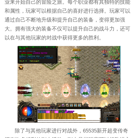
业来开始自己的冒险之旅。每个职业都有其独特的技能
和属性，玩家可以根据自己的喜好进行选择。玩家可以
通过自己不断地升级和提升自己的装备，变得更加强
大。拥有强大的装备不仅可以提升自己的战斗力，还可
以在与其他玩家的对战中获得更多的胜利。
除了与其他玩家进行对战外，65535新开超变传奇