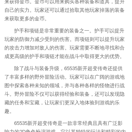
来获得金币。金币可以用来购买各种装备和道具，提升
自己的实力。玩家还可以通过拾取其他玩家掉落的装备
来获取更多的金币。
护手和项链是非常重要的装备之一。护手可以提升
玩家的防御力减少受到的伤害。而项链则可以提升玩家
的攻击力增加对敌人的伤害。玩家需要不断地寻找和合
成更高级的护手和项链才能在战斗中取得更大的优势。
除了战斗与装备升级，65535新开超变传奇还提供
了丰富多样的野外冒险活动。玩家可以在广阔的游戏地
图中探索各种未知的领域，并与各种各样的怪物进行战
斗。野外冒险不仅可以获得经验和装备，还可以发现隐
藏的任务和宝藏，让玩家们更深入地体验到游戏的乐
趣。
65535新开超变传奇是一款非常经典且具有广泛影
响力的2D角色扮演游戏。它以其独特的玩法和精彩的内