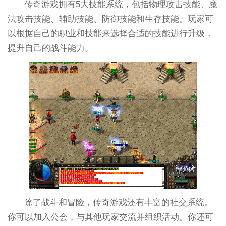
传奇游戏拥有5大技能系统，包括物理攻击技能、魔
法攻击技能、辅助技能、防御技能和生存技能。玩家可
以根据自己的职业和技能来选择合适的技能进行升级，
提升自己的战斗能力。
除了战斗和冒险，传奇游戏还有丰富的社交系统。
你可以加入公会，与其他玩家交流并组织活动。你还可