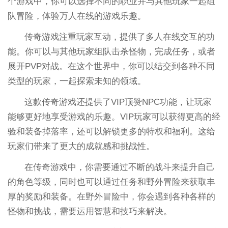
个游戏中，你可以选择不同的职业并与其他玩家一起组
队冒险，体验万人在线的游戏乐趣。
传奇游戏注重玩家互动，提供了多人在线交互的功
能。你可以与其他玩家组队击杀怪物，完成任务，或者
展开PVP对战。在这个世界中，你可以结交到各种不同
类型的玩家，一起探索未知的领域。
这款传奇游戏还提供了VIP顶赞NPC功能，让玩家
能够更好地享受游戏的乐趣。VIP玩家可以获得更高的经
验和装备掉落率，还可以解锁更多的特权和福利。这给
玩家们带来了更大的成就感和挑战性。
在传奇游戏中，你需要通过不断的战斗来提升自己
的角色等级，同时也可以通过任务和野外冒险来获取丰
厚的奖励和装备。在野外冒险中，你会遇到各种各样的
怪物和挑战，需要运用智慧和技巧来解决。