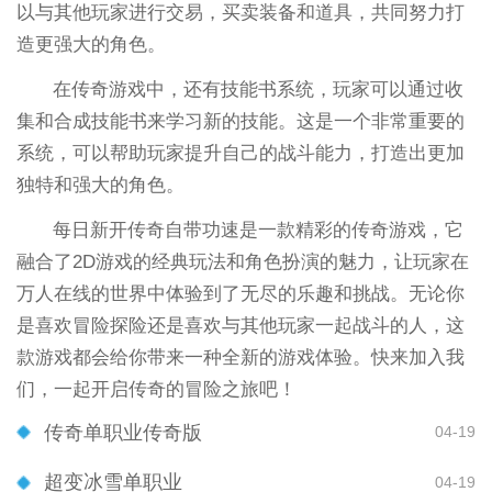
以与其他玩家进行交易，买卖装备和道具，共同努力打
造更强大的角色。
在传奇游戏中，还有技能书系统，玩家可以通过收
集和合成技能书来学习新的技能。这是一个非常重要的
系统，可以帮助玩家提升自己的战斗能力，打造出更加
独特和强大的角色。
每日新开传奇自带功速是一款精彩的传奇游戏，它
融合了2D游戏的经典玩法和角色扮演的魅力，让玩家在
万人在线的世界中体验到了无尽的乐趣和挑战。无论你
是喜欢冒险探险还是喜欢与其他玩家一起战斗的人，这
款游戏都会给你带来一种全新的游戏体验。快来加入我
们，一起开启传奇的冒险之旅吧！
传奇单职业传奇版
04-19
超变冰雪单职业
04-19