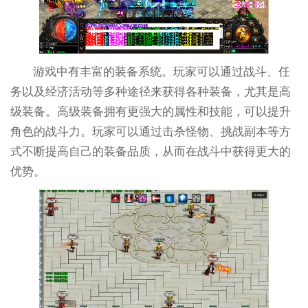
游戏中有丰富的装备系统。玩家可以通过战斗、任
务以及经济活动等多种途径来获得各种装备，尤其是高
级装备。高级装备拥有更强大的属性和技能，可以提升
角色的战斗力。玩家可以通过击杀怪物、挑战副本等方
式不断提高自己的装备品质，从而在战斗中获得更大的
优势。