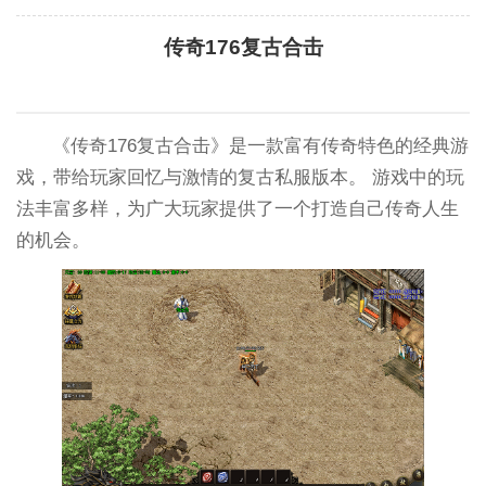
传奇176复古合击
《传奇176复古合击》是一款富有传奇特色的经典游
戏，带给玩家回忆与激情的复古私服版本。 游戏中的玩
法丰富多样，为广大玩家提供了一个打造自己传奇人生
的机会。