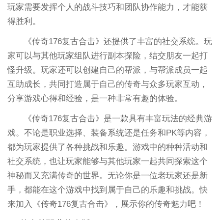
玩家需要发挥个人的战斗技巧和团队协作能力，才能获
得胜利。
《传奇176复古合击》还提供了丰富的社交系统。玩
家可以与其他玩家组队进行副本探险，结交朋友一起打
怪升级。玩家还可以创建自己的帮派，与帮派成员一起
互助成长，共同打造属于自己的传奇与众多玩家互动，
分享游戏心得和经验，是一种非常有趣的体验。
《传奇176复古合击》是一款具有丰富玩法的经典游
戏。不论是职业选择、装备系统还是任务和PK等内容，
都为玩家提供了各种挑战和乐趣。游戏中的种种活动和
社交系统，也让玩家能够与其他玩家一起共同探索这个
神秘而又充满传奇的世界。无论你是一位老玩家还是新
手，都能在这个游戏中找到属于自己的乐趣和挑战。快
来加入《传奇176复古合击》，展示你的传奇魅力吧！