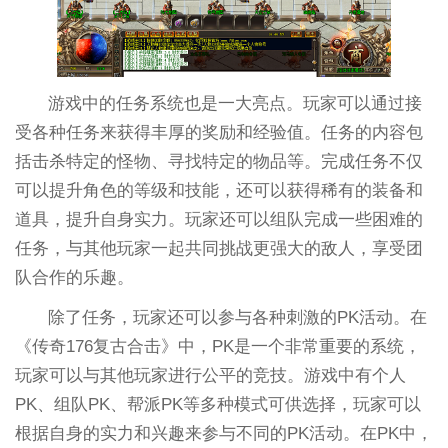
游戏中的任务系统也是一大亮点。玩家可以通过接
受各种任务来获得丰厚的奖励和经验值。任务的内容包
括击杀特定的怪物、寻找特定的物品等。完成任务不仅
可以提升角色的等级和技能，还可以获得稀有的装备和
道具，提升自身实力。玩家还可以组队完成一些困难的
任务，与其他玩家一起共同挑战更强大的敌人，享受团
队合作的乐趣。
除了任务，玩家还可以参与各种刺激的PK活动。在
《传奇176复古合击》中，PK是一个非常重要的系统，
玩家可以与其他玩家进行公平的竞技。游戏中有个人
PK、组队PK、帮派PK等多种模式可供选择，玩家可以
根据自身的实力和兴趣来参与不同的PK活动。在PK中，