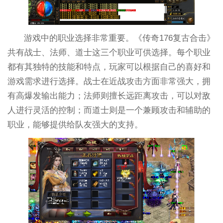
游戏中的职业选择非常重要。《传奇176复古合击》
共有战士、法师、道士这三个职业可供选择。每个职业
都有其独特的技能和特点，玩家可以根据自己的喜好和
游戏需求进行选择。战士在近战攻击方面非常强大，拥
有高爆发输出能力；法师则擅长远距离攻击，可以对敌
人进行灵活的控制；而道士则是一个兼顾攻击和辅助的
职业，能够提供给队友强大的支持。