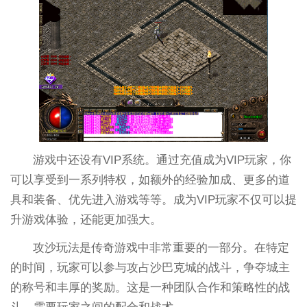
游戏中还设有VIP系统。通过充值成为VIP玩家，你
可以享受到一系列特权，如额外的经验加成、更多的道
具和装备、优先进入游戏等等。成为VIP玩家不仅可以提
升游戏体验，还能更加强大。
攻沙玩法是传奇游戏中非常重要的一部分。在特定
的时间，玩家可以参与攻占沙巴克城的战斗，争夺城主
的称号和丰厚的奖励。这是一种团队合作和策略性的战