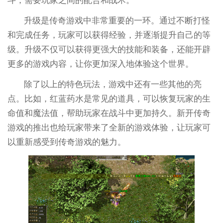
斗，需要玩家之间的配合和战术。
升级是传奇游戏中非常重要的一环。通过不断打怪
和完成任务，玩家可以获得经验，并逐渐提升自己的等
级。升级不仅可以获得更强大的技能和装备，还能开辟
更多的游戏内容，让你更加深入地体验这个世界。
除了以上的特色玩法，游戏中还有一些其他的亮
点。比如，红蓝药水是常见的道具，可以恢复玩家的生
命值和魔法值，帮助玩家在战斗中更加持久。新开传奇
游戏的推出也给玩家带来了全新的游戏体验，让玩家可
以重新感受到传奇游戏的魅力。