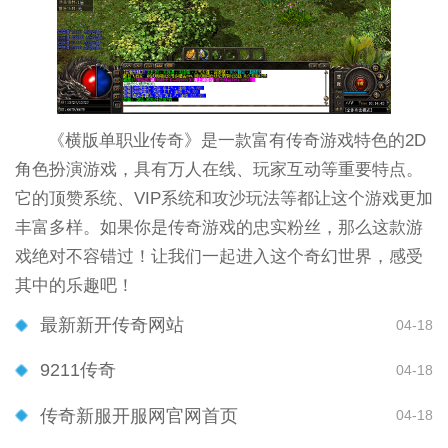
《横版单职业传奇》是一款富有传奇游戏特色的2D
角色扮演游戏，具有万人在线、玩家互动等重要特点。
它的顶赞系统、VIP系统和攻沙玩法等都让这个游戏更加
丰富多样。如果你是传奇游戏的忠实粉丝，那么这款游
戏绝对不容错过！让我们一起进入这个奇幻世界，感受
其中的乐趣吧！
最新新开传奇网站
04-18
9211传奇
04-18
传奇新服开服网官网首页
04-18