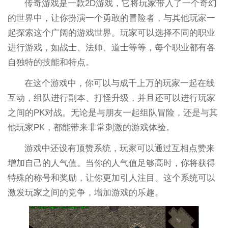
传奇游戏是一款2D游戏，它将玩家带入了一个奇幻
的世界中，让你扮演一个勇敢的冒险者，与其他玩家一
起探索这个广阔的游戏世界。玩家可以选择不同的职业
进行游戏，如战士、法师、道士等等，每个职业都有各
自独特的技能和特点。
在这个游戏中，你可以与成千上万的玩家一起在线
互动，组队进行副本、打怪升级，并且还可以进行玩家
之间的PK对战。无论是与朋友一起组队冒险，还是与其
他玩家PK，都能带来非常刺激的游戏体验。
游戏中还设有顶赞系统，玩家可以通过互相点赞来
增加自己的人气值。当你的人气值足够高时，你将获得
特殊的称号和奖励，让你更加引人注目。这个系统可以
激发玩家之间的竞争，增加游戏的乐趣。