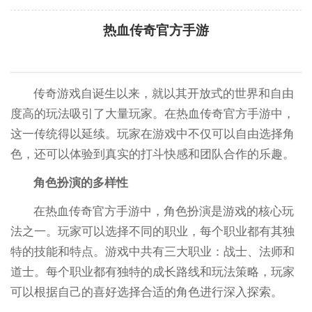
热血传奇官方手游
传奇游戏自诞生以来，就以其开放式的世界和自由
度高的玩法吸引了大量玩家。在热血传奇官方手游中，
这一传统得以延续。玩家在游戏中不仅可以自由选择角
色，还可以体验到真实的打斗快感和团队合作的乐趣。
角色扮演的多样性
在热血传奇官方手游中，角色扮演是游戏的核心玩
法之一。玩家可以选择不同的职业，每个职业都有其独
特的技能和特点。游戏中共有三大职业：战士、法师和
道士。每个职业都有独特的成长路线和玩法策略，玩家
可以根据自己的喜好选择合适的角色进行深入探索。