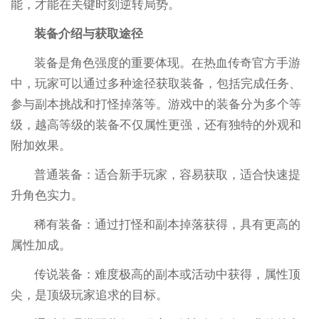
能，才能在关键时刻逆转局势。
装备介绍与获取途径
装备是角色强度的重要体现。在热血传奇官方手游
中，玩家可以通过多种途径获取装备，包括完成任务、
参与副本挑战和打怪掉落等。游戏中的装备分为多个等
级，越高等级的装备不仅属性更强，还有独特的外观和
附加效果。
普通装备：适合新手玩家，容易获取，适合快速提
升角色实力。
稀有装备：通过打怪和副本掉落获得，具有更高的
属性加成。
传说装备：难度极高的副本或活动中获得，属性顶
尖，是顶级玩家追求的目标。