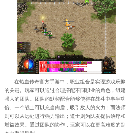
在热血传奇官方手游中，职业组合是实现游戏乐趣
的关键。玩家可以通过合理搭配不同职业的角色，组建
强大的团队。团队的默契配合能够使得在战斗中事半功
倍。一个战士可以充当肉盾，吸引敌人的火力；而法师
则可以从远处进行强力输出；道士则为队友提供治疗和
增益效果。通过团队的协作，玩家可以在更高难度的副