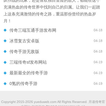
队作战的玩家，还是喜欢独自冒险的散人，都能在这个
充满热血的传奇世界中找到自己的归属。让我们一起踏
上这条充满激情的传奇之路，重温那份曾经的热血岁
月！
传奇三端互通手游发布网
04-18
冰雪复古安卓版
04-18
传奇手游无敌版
04-18
三端传奇sf发布网站
04-19
最新最全的传奇手游
04-19
0氪的传奇手游
04-19
Copyright 2015-2026 yueduweb.com All Rights Reserved. 月读传奇官