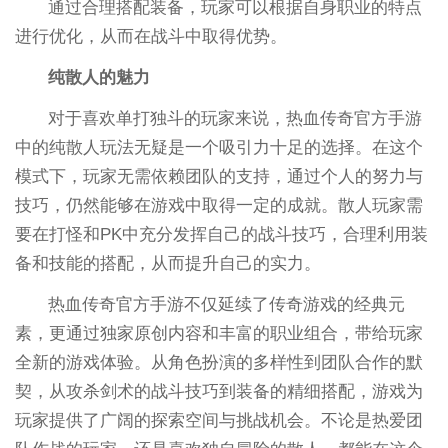
通过合理搭配装备，玩家可以根据自身职业的特点
进行优化，从而在战斗中取得优势。
纯散人的魅力
对于喜欢单打独斗的玩家来说，热血传奇官方手游
中的纯散人玩法无疑是一个吸引力十足的选择。在这个
模式下，玩家无需依赖团队的支持，通过个人的努力与
技巧，仍然能够在游戏中取得一定的成就。散人玩家需
要在打怪和PK中充分发挥自己的战斗技巧，合理利用装
备和技能的搭配，从而提升自己的实力。
热血传奇官方手游不仅延续了传奇游戏的经典元
素，更通过独家原创内容和丰富的职业组合，带给玩家
全新的游戏体验。从角色扮演的多样性到团队合作的默
契，从攻杀剑术的战斗技巧到装备的精细搭配，游戏为
玩家提供了广阔的探索空间与挑战机会。不论是热爱团