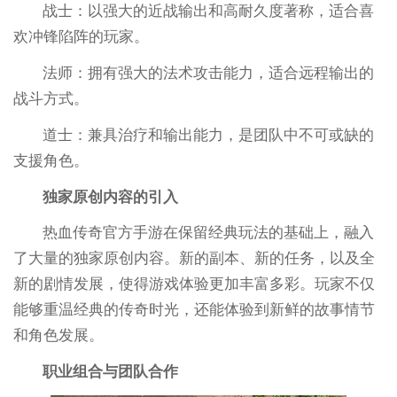
战士：以强大的近战输出和高耐久度著称，适合喜
欢冲锋陷阵的玩家。
法师：拥有强大的法术攻击能力，适合远程输出的
战斗方式。
道士：兼具治疗和输出能力，是团队中不可或缺的
支援角色。
独家原创内容的引入
热血传奇官方手游在保留经典玩法的基础上，融入
了大量的独家原创内容。新的副本、新的任务，以及全
新的剧情发展，使得游戏体验更加丰富多彩。玩家不仅
能够重温经典的传奇时光，还能体验到新鲜的故事情节
和角色发展。
职业组合与团队合作