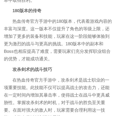
本中取得胜利。
180版本的传奇
热血传奇官方手游中的180版本，代表着游戏内容的
丰富与深度。这一版本不仅提升了角色的等级上限，还
增加了更多的装备和技能，玩家在这一阶段能够体验到
更为激烈的战斗与更高的挑战。180版本中的副本和
Boss也相应提高了难度，需要玩家们充分发挥职业组合
的优势，才能成功通关。
攻杀剑术的战斗技巧
在热血传奇官方手游中，攻杀剑术是战士职业的一
项重要技能。此技能不仅可以提高战士的攻击力，还能
在一定时间内增加其暴击率，使得战士在战斗中更具威
胁性。掌握攻杀剑术的时机，对于战斗的胜负至关重
要。在面对强大的敌人时，玩家需要合理利用这一技