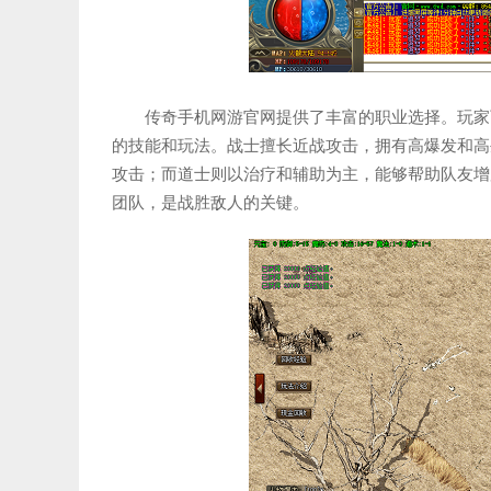
传奇手机网游官网提供了丰富的职业选择。玩家
的技能和玩法。战士擅长近战攻击，拥有高爆发和高
攻击；而道士则以治疗和辅助为主，能够帮助队友增
团队，是战胜敌人的关键。