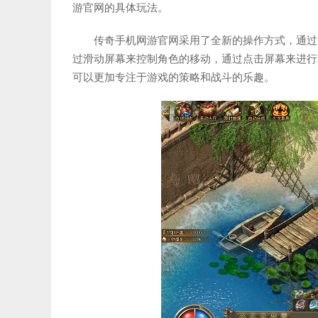
游官网的具体玩法。
传奇手机网游官网采用了全新的操作方式，通过
过滑动屏幕来控制角色的移动，通过点击屏幕来进行
可以更加专注于游戏的策略和战斗的乐趣。