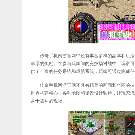
传奇手机网游官网中还有丰富多样的副本和玩法
丰厚的奖励。在参与玩家间的竞技场对战中，玩家可
供了丰富的任务系统和成就系统，玩家可通过完成任
传奇手机网游官网还具有精美的画面和华丽的技
世界构建精心，各种地图和场景设计独特，让玩家流
身于战斗的现场。