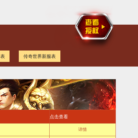
服表
传奇世界新服表
点击查看
详情