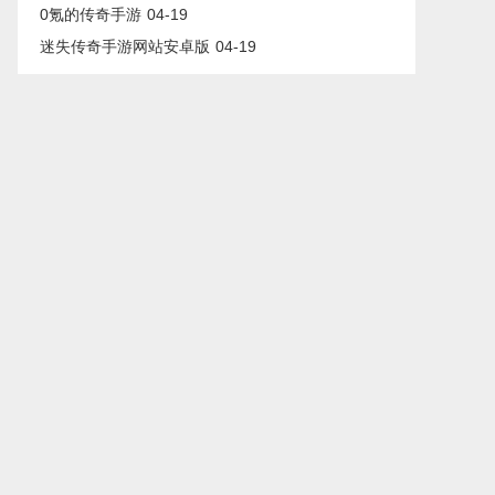
0氪的传奇手游
04-19
迷失传奇手游网站安卓版
04-19