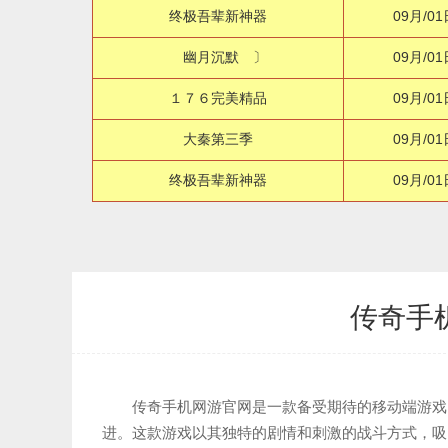
终极吾辈新神器
09月/01
幽月沉默 〕
09月/01
１７６完美精品
09月/01
大秦第三季
09月/01
终极吾辈新神器
09月/01
传奇手
传奇手机网游官网是一款备受期待的移动端游戏
进。这款游戏以其独特的剧情和刺激的战斗方式，吸