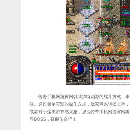
传奇手机网游官网以其独特刺激的战斗方式、丰
注。通过简单直观的操作方式，玩家可以轻松上手，
或者对于这类游戏感兴趣，那么传奇手机网游官网将
界BOSS，征服传奇吧！