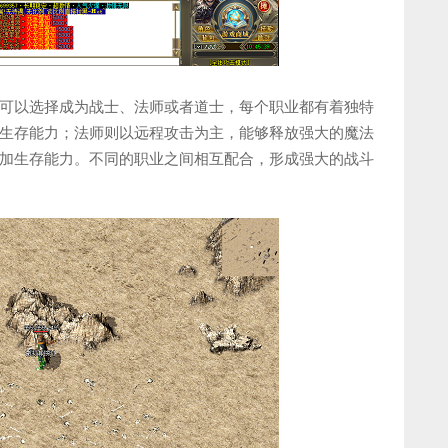
可以选择成为战士、法师或者道士，每个职业都有着独特
生存能力；法师则以远程攻击为主，能够释放强大的魔法
加生存能力。不同的职业之间相互配合，形成强大的战斗