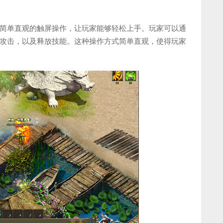
简单直观的触屏操作，让玩家能够轻松上手。玩家可以通
攻击，以及释放技能。这种操作方式简单直观，使得玩家