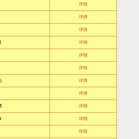
详情
详情
详情
网
详情
详情
详情
）
详情
详情
家
详情
８
详情
详情