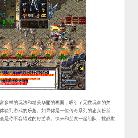
富多样的玩法和精美华丽的画面，吸引了无数玩家的关
体验到游戏的乐趣。如果你是一位传奇系列的忠实粉丝，
会是你不容错过的好游戏。快来和朋友一起组队，挑战世