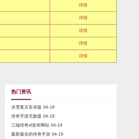
详情
详情
详情
详情
详情
热门资讯
冰雪复古安卓版
04-18
传奇手游无敌版
04-18
三端传奇sf发布网站
04-19
最新最全的传奇手游
04-19