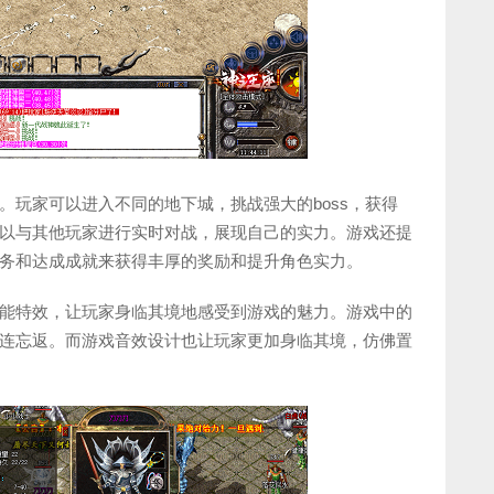
。玩家可以进入不同的地下城，挑战强大的boss，获得
以与其他玩家进行实时对战，展现自己的实力。游戏还提
务和达成成就来获得丰厚的奖励和提升角色实力。
能特效，让玩家身临其境地感受到游戏的魅力。游戏中的
连忘返。而游戏音效设计也让玩家更加身临其境，仿佛置