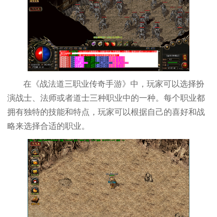
在《战法道三职业传奇手游》中，玩家可以选择扮
演战士、法师或者道士三种职业中的一种。每个职业都
拥有独特的技能和特点，玩家可以根据自己的喜好和战
略来选择合适的职业。