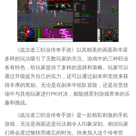
《战法道三职业传奇手游》以其精美的画面和丰富
多样的玩法吸引了无数玩家的关注。游戏中的三种职业
各有特色，给玩家提供了多样的选择和策略。玩家可以
通过升级提升自己的实力，还可以通过副本和竞技来获
得丰厚的奖励。无论是在副本中组队冒险，还是在竞技
场中与其他玩家进行PK对决，都能感受到游戏带来的乐
趣和挑战。
《战法道三职业传奇手游》是一款精彩刺激的手机
游戏，无论是画面还是玩法都令人印象深刻。相信玩家
们将会度过愉快而难忘的时光。快来加入这个传奇世