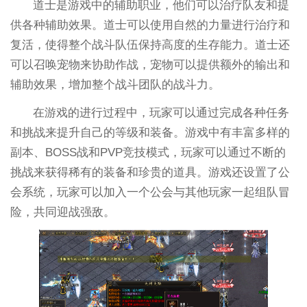
道士是游戏中的辅助职业，他们可以治疗队友和提
供各种辅助效果。道士可以使用自然的力量进行治疗和
复活，使得整个战斗队伍保持高度的生存能力。道士还
可以召唤宠物来协助作战，宠物可以提供额外的输出和
辅助效果，增加整个战斗团队的战斗力。
在游戏的进行过程中，玩家可以通过完成各种任务
和挑战来提升自己的等级和装备。游戏中有丰富多样的
副本、BOSS战和PVP竞技模式，玩家可以通过不断的
挑战来获得稀有的装备和珍贵的道具。游戏还设置了公
会系统，玩家可以加入一个公会与其他玩家一起组队冒
险，共同迎战强敌。