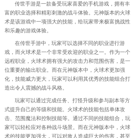
传世手游是一款备受玩家喜爱的手机游戏，拥有丰
富的职业选择和精彩刺激的战斗体验。元神版本的火球
术是该游戏中一项强大的技能，给玩家带来极富挑战性
和乐趣的游戏体验。
在传世手游中，玩家可以选择不同的职业进行游
戏，而火球术是一个非常受欢迎的职业之一。作为一个
远程职业，火球术拥有强大的攻击力和范围伤害，是一
位重要的输出职业。而在元神版本中，火球术更加强
化，技能威力更大，玩家可以利用其优秀的技能组合打
造出令人震撼的战斗风格。
玩家可以通过完成任务、打怪升级和参与副本等方
式提升自己的等级和技能。火球术的技能包括单体攻
击、范围魔法和控制技能等。通过不同的技能组合，玩
家可以轻松应对各种战斗场景。而在元神版本中，火球
术的技能更加强大，可以对敌人造成巨大的伤害，甚至