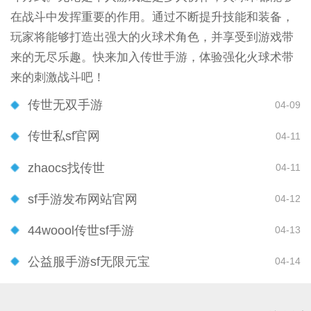
在战斗中发挥重要的作用。通过不断提升技能和装备，
玩家将能够打造出强大的火球术角色，并享受到游戏带
来的无尽乐趣。快来加入传世手游，体验强化火球术带
来的刺激战斗吧！
传世无双手游
04-09
传世私sf官网
04-11
zhaocs找传世
04-11
sf手游发布网站官网
04-12
44woool传世sf手游
04-13
公益服手游sf无限元宝
04-14