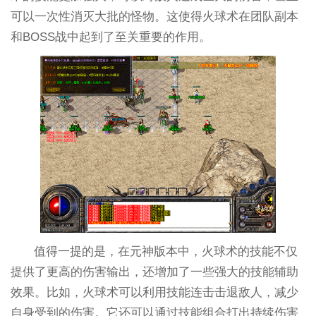
可以一次性消灭大批的怪物。这使得火球术在团队副本
和BOSS战中起到了至关重要的作用。
值得一提的是，在元神版本中，火球术的技能不仅
提供了更高的伤害输出，还增加了一些强大的技能辅助
效果。比如，火球术可以利用技能连击击退敌人，减少
自身受到的伤害。它还可以通过技能组合打出持续伤害