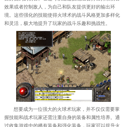
效果或者控制敌人，为自己和队友提供更好的输出环
境。这些强化的技能使得火球术的战斗风格更加多样化
和灵活，极大地提升了玩家的战斗乐趣和挑战性。
想要成为一位强大的火球术玩家，并不仅仅需要掌
握技能和战术玩家还需注重自身的装备和属性培养。通
过收集游戏中的稀有装备和强化装备，玩家可以提升火