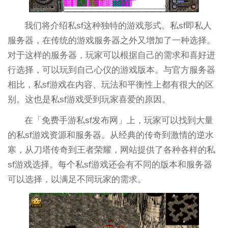
我们将介绍私sf这种独特的游戏形式。私sf即私人
服务器，在传统的游戏服务器之外又增加了一种选择。
对于这样的服务器，玩家可以根据自己的需求和喜好进
行选择，可以玩到自己心仪的游戏版本。与官方服务器
相比，私sf游戏在内容、玩法和平衡性上都有很大的区
别。这也是私sf游戏受到玩家喜爱的原因。
在「免费手游私sf发布网」上，玩家可以找到大量
的私sf游戏资源和服务器。从经典的传奇到激情的逆水
寒，从刀塔传奇到王者荣耀，网站提供了各种各样的私
sf游戏选择。每个私sf游戏还会有不同的版本和服务器
可以选择，以满足不同玩家的需求。