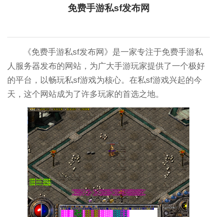
免费手游私sf发布网
《免费手游私sf发布网》是一家专注于免费手游私
人服务器发布的网站，为广大手游玩家提供了一个极好
的平台，以畅玩私sf游戏为核心。在私sf游戏兴起的今
天，这个网站成为了许多玩家的首选之地。