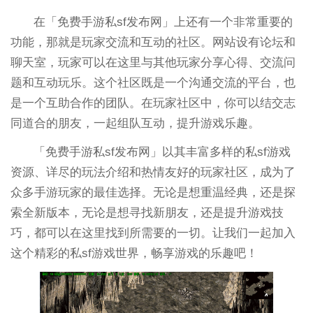
在「免费手游私sf发布网」上还有一个非常重要的
功能，那就是玩家交流和互动的社区。网站设有论坛和
聊天室，玩家可以在这里与其他玩家分享心得、交流问
题和互动玩乐。这个社区既是一个沟通交流的平台，也
是一个互助合作的团队。在玩家社区中，你可以结交志
同道合的朋友，一起组队互动，提升游戏乐趣。
「免费手游私sf发布网」以其丰富多样的私sf游戏
资源、详尽的玩法介绍和热情友好的玩家社区，成为了
众多手游玩家的最佳选择。无论是想重温经典，还是探
索全新版本，无论是想寻找新朋友，还是提升游戏技
巧，都可以在这里找到所需要的一切。让我们一起加入
这个精彩的私sf游戏世界，畅享游戏的乐趣吧！