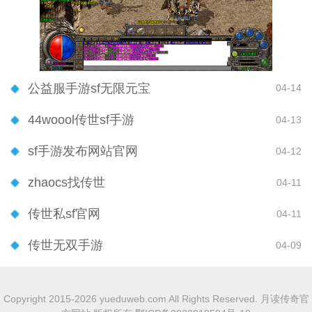
公益服手游sf无限元宝
04-14
44woool传世sf手游
04-13
sf手游发布网站官网
04-12
zhaocs找传世
04-11
传世私sf官网
04-11
传世无双手游
04-09
Copyright 2015-2026 yueduweb.com All Rights Reserved. 月读传奇官