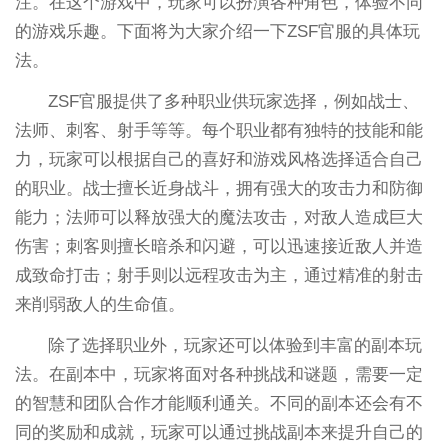
注。在这个游戏中，玩家可以扮演各种角色，体验不同
的游戏乐趣。下面将为大家介绍一下ZSF官服的具体玩
法。
ZSF官服提供了多种职业供玩家选择，例如战士、
法师、刺客、射手等等。每个职业都有独特的技能和能
力，玩家可以根据自己的喜好和游戏风格选择适合自己
的职业。战士擅长近身战斗，拥有强大的攻击力和防御
能力；法师可以释放强大的魔法攻击，对敌人造成巨大
伤害；刺客则擅长暗杀和闪避，可以迅速接近敌人并造
成致命打击；射手则以远程攻击为主，通过精准的射击
来削弱敌人的生命值。
除了选择职业外，玩家还可以体验到丰富的副本玩
法。在副本中，玩家将面对各种挑战和谜题，需要一定
的智慧和团队合作才能顺利通关。不同的副本还会有不
同的奖励和成就，玩家可以通过挑战副本来提升自己的