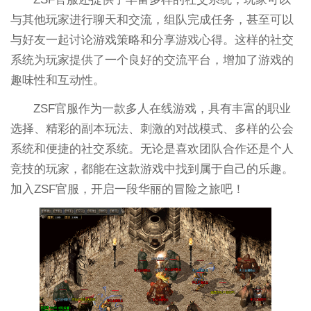
与其他玩家进行聊天和交流，组队完成任务，甚至可以
与好友一起讨论游戏策略和分享游戏心得。这样的社交
系统为玩家提供了一个良好的交流平台，增加了游戏的
趣味性和互动性。
ZSF官服作为一款多人在线游戏，具有丰富的职业
选择、精彩的副本玩法、刺激的对战模式、多样的公会
系统和便捷的社交系统。无论是喜欢团队合作还是个人
竞技的玩家，都能在这款游戏中找到属于自己的乐趣。
加入ZSF官服，开启一段华丽的冒险之旅吧！