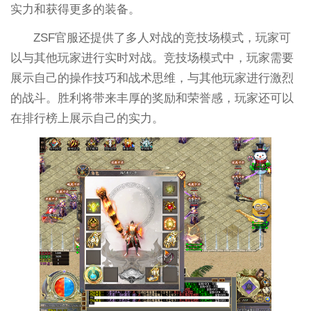
实力和获得更多的装备。
ZSF官服还提供了多人对战的竞技场模式，玩家可
以与其他玩家进行实时对战。竞技场模式中，玩家需要
展示自己的操作技巧和战术思维，与其他玩家进行激烈
的战斗。胜利将带来丰厚的奖励和荣誉感，玩家还可以
在排行榜上展示自己的实力。