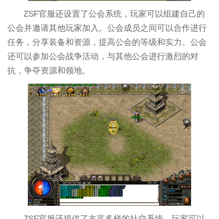
ZSF官服还设置了公会系统，玩家可以组建自己的
公会并邀请其他玩家加入。公会成员之间可以合作进行
任务，分享装备和资源，提高公会的等级和实力。公会
还可以参加公会战争活动，与其他公会进行激烈的对
抗，争夺资源和领地。
ZSF官服还提供了丰富多样的社交系统，玩家可以