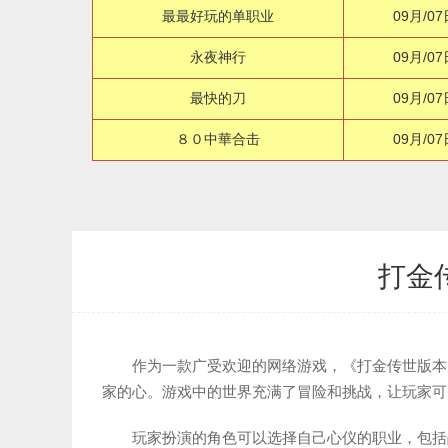
最最好玩的单职业
09月/07
永夜神行
09月/07
最快的刀
09月/07
８０中華合击
09月/07
打金
作为一款广受欢迎的网络游戏，《打金传世版本
家的心。游戏中的世界充满了冒险和挑战，让玩家可
玩家扮演的角色可以选择自己心仪的职业，包括