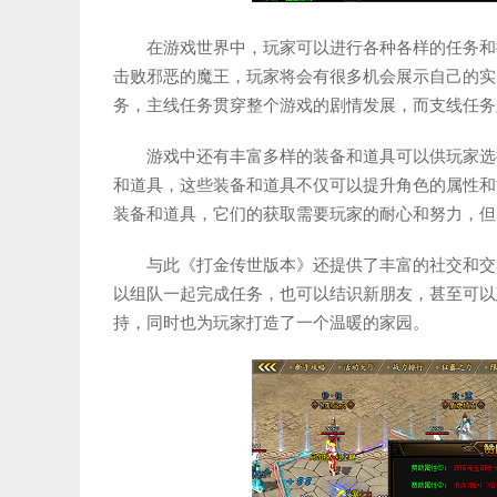
在游戏世界中，玩家可以进行各种各样的任务和
击败邪恶的魔王，玩家将会有很多机会展示自己的实
务，主线任务贯穿整个游戏的剧情发展，而支线任务
游戏中还有丰富多样的装备和道具可以供玩家选
和道具，这些装备和道具不仅可以提升角色的属性和
装备和道具，它们的获取需要玩家的耐心和努力，但
与此《打金传世版本》还提供了丰富的社交和交
以组队一起完成任务，也可以结识新朋友，甚至可以
持，同时也为玩家打造了一个温暖的家园。