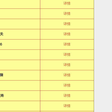
详情
详情
详情
关
详情
６
详情
详情
详情
障
详情
详情
夜终
详情
详情