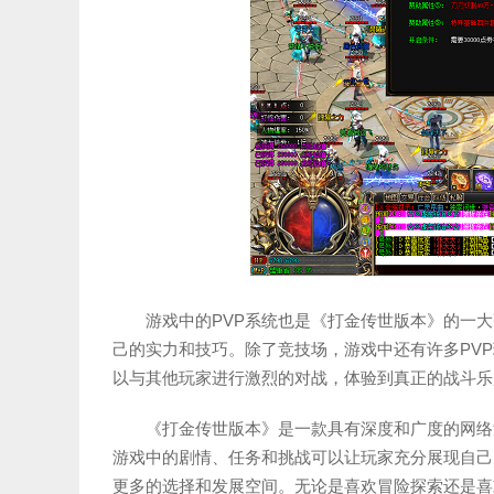
游戏中的PVP系统也是《打金传世版本》的一
己的实力和技巧。除了竞技场，游戏中还有许多PV
以与其他玩家进行激烈的对战，体验到真正的战斗乐
《打金传世版本》是一款具有深度和广度的网络
游戏中的剧情、任务和挑战可以让玩家充分展现自己
更多的选择和发展空间。无论是喜欢冒险探索还是喜