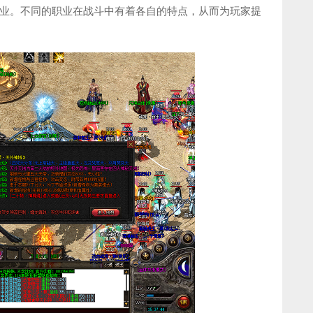
业。不同的职业在战斗中有着各自的特点，从而为玩家提