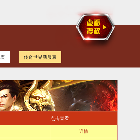
服表
传奇世界新服表
点击查看
详情