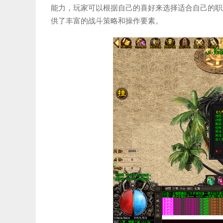
能力，玩家可以根据自己的喜好来选择适合自己的职
供了丰富的战斗策略和操作要素。