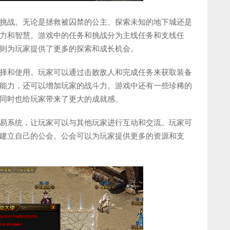
挑战。无论是拯救被囚禁的公主、探索未知的地下城还是
力和智慧。游戏中的任务和挑战分为主线任务和支线任
则为玩家提供了更多的探索和成长机会。
择和使用。玩家可以通过击败敌人和完成任务来获取装备
能力，还可以增加玩家的战斗力。游戏中还有一些珍稀的
同时也给玩家带来了更大的成就感。
易系统，让玩家可以与其他玩家进行互动和交流。玩家可
建立自己的公会。公会可以为玩家提供更多的资源和支