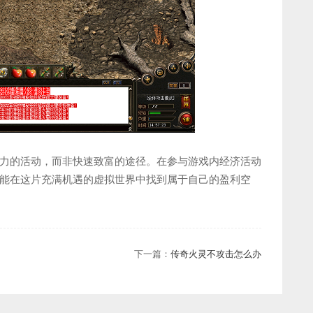
力的活动，而非快速致富的途径。在参与游戏内经济活动
能在这片充满机遇的虚拟世界中找到属于自己的盈利空
下一篇：
传奇火灵不攻击怎么办