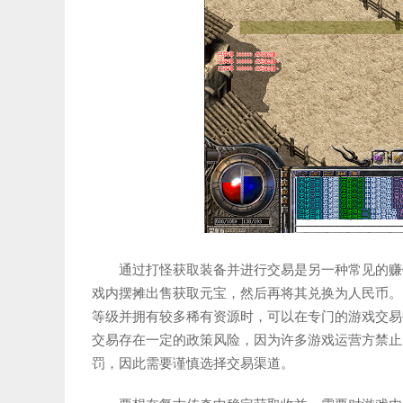
通过打怪获取装备并进行交易是另一种常见的赚
戏内摆摊出售获取元宝，然后再将其兑换为人民币。
等级并拥有较多稀有资源时，可以在专门的游戏交易
交易存在一定的政策风险，因为许多游戏运营方禁止
罚，因此需要谨慎选择交易渠道。