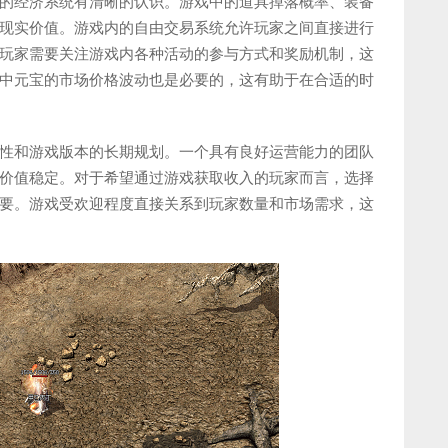
的经济系统有清晰的认识。游戏中的道具掉落概率、装备
现实价值。游戏内的自由交易系统允许玩家之间直接进行
玩家需要关注游戏内各种活动的参与方式和奖励机制，这
中元宝的市场价格波动也是必要的，这有助于在合适的时
性和游戏版本的长期规划。一个具有良好运营能力的团队
价值稳定。对于希望通过游戏获取收入的玩家而言，选择
要。游戏受欢迎程度直接关系到玩家数量和市场需求，这