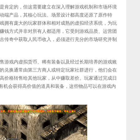
是肯定的，但这需要建立在深入理解游戏机制和市场环境
动端产品，其核心玩法、场景设计都高度还原了原作特
戏拥有庞大的玩家群体和相对成熟的虚拟经济系统，为玩
赚钱方式并非对所有人都适用，它受到游戏品质、运营团
古传奇中获取人民币收入，必须进行充分的市场研究并制
售游戏内虚拟货币、稀有装备以及经过长期培养的游戏账
的兑换通常由第三方商人或特定玩家社群进行，他们会在
高价格转售给其他玩家，从中赚取差价。玩家通过完成日
都有机会获得高价值的道具和装备，这些物品可以在游戏内