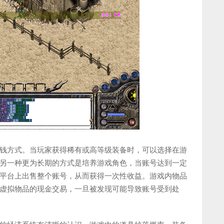
钱方式。当玩家获得稀有或高等级装备时，可以选择在游
另一种更为长期的方式是培养游戏角色，当账号达到一定
平台上出售整个账号，从而获得一次性收益。游戏内物品
虚拟物品的现金交易，一旦被发现可能导致账号受到处