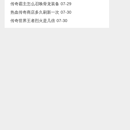
传奇霸主怎么召唤骨龙装备
07-29
热血传奇商店多久刷新一次
07-30
传奇世界王者烈火是几倍
07-30