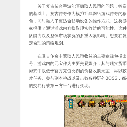
关于复古传奇手游能否赚取人民币的问题，答案
的基础上。复古传奇作为模拟经典网络游戏传奇的移
色，同时融入了更适合移动设备的操作方式。这类游
家提供了通过游戏内容换取现实收益的可能性。这种
队能力以及整体市场状况的多重因素影响。想要在复
定合理的策略规划。
在复古传奇中获取人民币收益的主要途径包括出
号。游戏内的元宝作为主要交易媒介，其与现实货币
游戏中以低于官方充值比例的价格收购元宝，再以较
常任务、参与副本挑战以及击败各种野外BOSS，
的交易行或第三方平台进行变现。