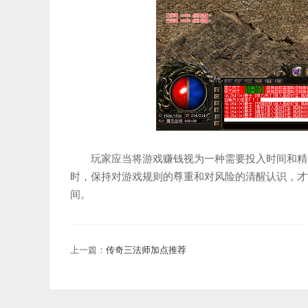
玩家应当将游戏赚钱视为一种需要投入时间和精
时，保持对游戏规则的尊重和对风险的清醒认识，才
间。
上一篇：
传奇三法师加点推荐