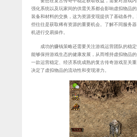
要想在复古传奇中稳定获取收益，需要对游戏内
强化系统以及玩家间的供需关系都会影响虚拟物品的
装备和材料的交换，这为资源变现提供了基础条件。
些往往是获取稀有资源的重要机会。了解不同服务器
机进行交易操作。
成功的赚钱策略还需要关注游戏运营团队的稳定
能够保持游戏生态的健康发展，从而维持虚拟物品的
一款运营稳定、经济系统成熟的复古传奇游戏至关重
决定了虚拟物品的流动性和变现潜力。