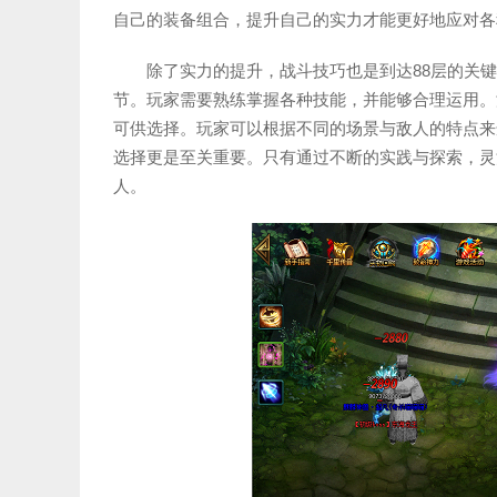
自己的装备组合，提升自己的实力才能更好地应对各
除了实力的提升，战斗技巧也是到达88层的关
节。玩家需要熟练掌握各种技能，并能够合理运用。
可供选择。玩家可以根据不同的场景与敌人的特点来
选择更是至关重要。只有通过不断的实践与探索，灵
人。