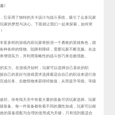
乐趣》
，它采用了独特的关卡设计与战斗系统，吸引了众多玩家
着玩家的梦想与决心。下面就让我们一起来探索，如何突
！
丰富多样的游戏内容玩家将扮演一个勇敢的英雄角色，踏
各种各样的怪物、陷阱和障碍，需要玩家不断克服。在这
来增强实力，并利用策略性的战斗技巧来击败强敌。
够的实力。在游戏开始时，玩家可以选择自己喜欢的职
据自己的喜好与游戏需求选择最适合自己的职业来进行游
完成任务、击败怪物来获得经验值，从而提升等级。等级
途径。传奇闯天关中有着大量的装备可供玩家选择。玩家
级装备。每一件装备都有着不同的属性加成，玩家可以根
高效的装备搭配与合理的使用成为关键，只有找到最适合