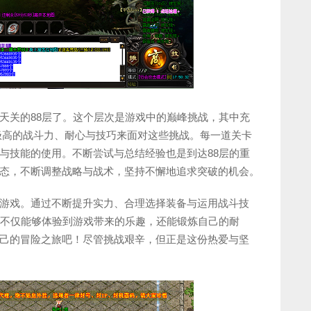
天关的88层了。这个层次是游戏中的巅峰挑战，其中充
以极高的战斗力、耐心与技巧来面对这些挑战。每一道关卡
与技能的使用。不断尝试与总结经验也是到达88层的重
态，不断调整战略与战术，坚持不懈地追求突破的机会。
游戏。通过不断提升实力、合理选择装备与运用战斗技
，不仅能够体验到游戏带来的乐趣，还能锻炼自己的耐
己的冒险之旅吧！尽管挑战艰辛，但正是这份热爱与坚