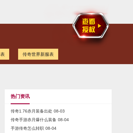
服表
传奇世界新服表
热门资讯
传奇1.76赤月装备出处
08-03
传奇手游赤月爆什么装备
08-04
手游传奇怎么转职
08-04