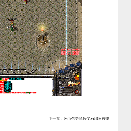
下一篇：
热血传奇黑铁矿石哪里获得