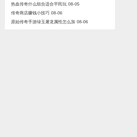
热血传奇什么组合适合平民玩
08-05
传奇商店赚钱小技巧
08-06
原始传奇手游绿玉屠龙属性怎么加
08-06