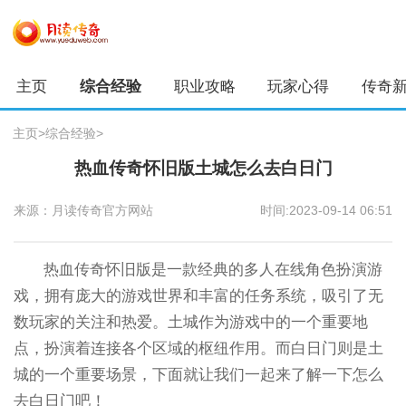
主页
综合经验
职业攻略
玩家心得
传奇
主页
>
综合经验
>
热血传奇怀旧版土城怎么去白日门
来源：月读传奇官方网站
时间:2023-09-14 06:51
热血传奇怀旧版是一款经典的多人在线角色扮演游
戏，拥有庞大的游戏世界和丰富的任务系统，吸引了无
数玩家的关注和热爱。土城作为游戏中的一个重要地
点，扮演着连接各个区域的枢纽作用。而白日门则是土
城的一个重要场景，下面就让我们一起来了解一下怎么
去白日门吧！