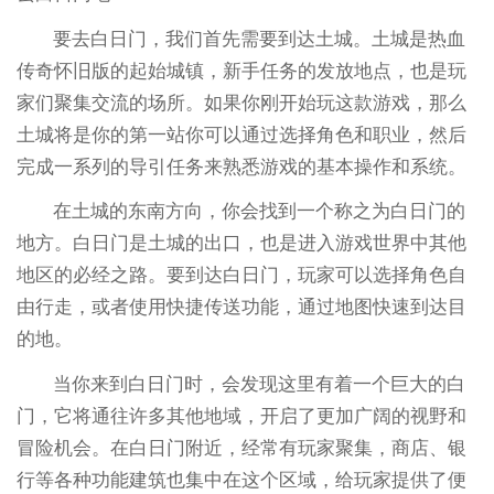
要去白日门，我们首先需要到达土城。土城是热血
传奇怀旧版的起始城镇，新手任务的发放地点，也是玩
家们聚集交流的场所。如果你刚开始玩这款游戏，那么
土城将是你的第一站你可以通过选择角色和职业，然后
完成一系列的导引任务来熟悉游戏的基本操作和系统。
在土城的东南方向，你会找到一个称之为白日门的
地方。白日门是土城的出口，也是进入游戏世界中其他
地区的必经之路。要到达白日门，玩家可以选择角色自
由行走，或者使用快捷传送功能，通过地图快速到达目
的地。
当你来到白日门时，会发现这里有着一个巨大的白
门，它将通往许多其他地域，开启了更加广阔的视野和
冒险机会。在白日门附近，经常有玩家聚集，商店、银
行等各种功能建筑也集中在这个区域，给玩家提供了便