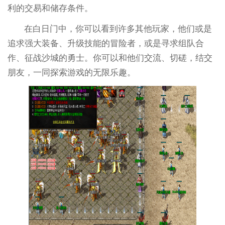
利的交易和储存条件。
在白日门中，你可以看到许多其他玩家，他们或是
追求强大装备、升级技能的冒险者，或是寻求组队合
作、征战沙城的勇士。你可以和他们交流、切磋，结交
朋友，一同探索游戏的无限乐趣。