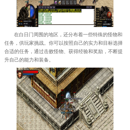
在白日门周围的地区，还分布着一些特殊的怪物和
任务，供玩家挑战。你可以按照自己的实力和目标选择
合适的任务，通过击败怪物、获得经验和奖励，不断提
升自己的能力和装备。