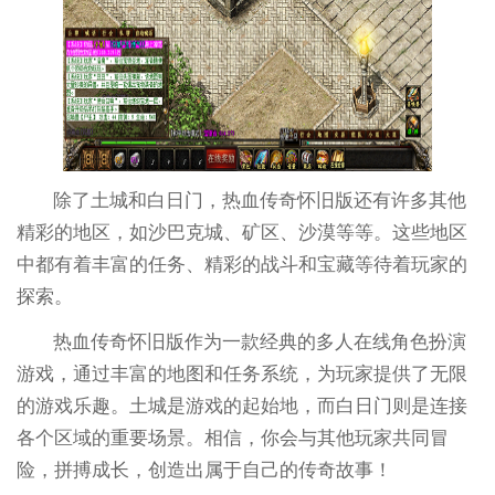
除了土城和白日门，热血传奇怀旧版还有许多其他
精彩的地区，如沙巴克城、矿区、沙漠等等。这些地区
中都有着丰富的任务、精彩的战斗和宝藏等待着玩家的
探索。
热血传奇怀旧版作为一款经典的多人在线角色扮演
游戏，通过丰富的地图和任务系统，为玩家提供了无限
的游戏乐趣。土城是游戏的起始地，而白日门则是连接
各个区域的重要场景。相信，你会与其他玩家共同冒
险，拼搏成长，创造出属于自己的传奇故事！