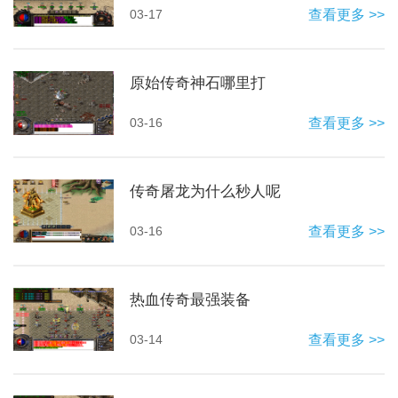
03-17
查看更多 >>
原始传奇神石哪里打
03-16
查看更多 >>
传奇屠龙为什么秒人呢
03-16
查看更多 >>
热血传奇最强装备
03-14
查看更多 >>