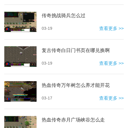
传奇挑战骑兵怎么过
03-19
查看更多 >>
复古传奇白日门书页在哪兑换啊
03-19
查看更多 >>
热血传奇万年树怎么养才能开花
03-17
查看更多 >>
热血传奇赤月广场峡谷怎么走