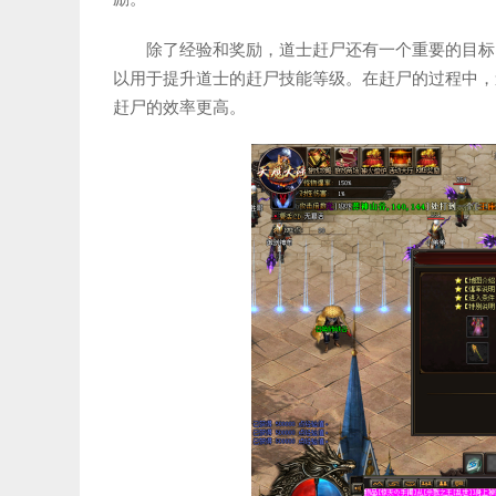
除了经验和奖励，道士赶尸还有一个重要的目标
以用于提升道士的赶尸技能等级。在赶尸的过程中，
赶尸的效率更高。