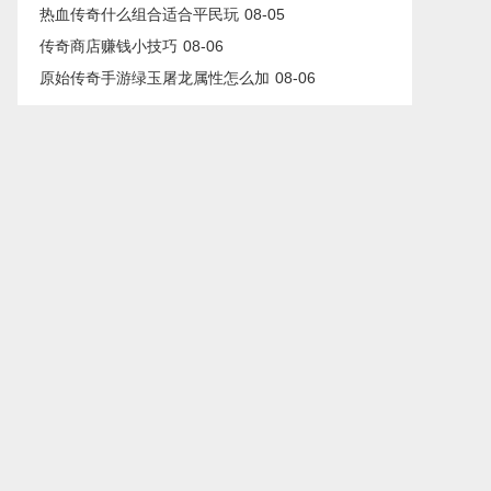
热血传奇什么组合适合平民玩
08-05
传奇商店赚钱小技巧
08-06
原始传奇手游绿玉屠龙属性怎么加
08-06