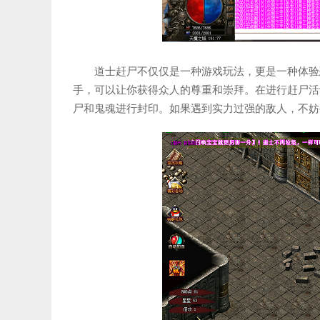
道士赶尸不仅仅是一种游戏玩法，更是一种体验
手，可以让你获得众人的尊重和崇拜。在进行赶尸活
尸和鬼魂进行封印。如果遇到实力过强的敌人，不妨