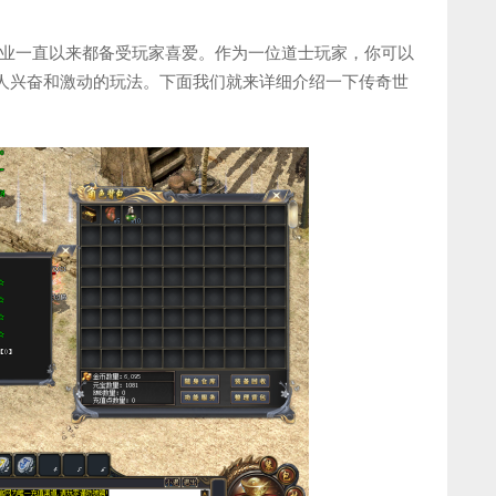
业一直以来都备受玩家喜爱。作为一位道士玩家，你可以
令人兴奋和激动的玩法。下面我们就来详细介绍一下传奇世