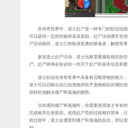
在传奇世界中，道士赶尸是一种专门的职业技能
可以获得一定的经验和道具奖励。赶尸活动通常在傍
尸活动期间，道士们将扮演英勇的驱鬼者，解救世界
参加道士赶尸活动，道士玩家需要接取相应的任
尸。赶尸师傅会告诉你一些关于赶尸的基本信息和要
道士职业在传奇世界中具备有召唤宠物的能力，
道士可以召唤出自己的宠物并给予宠物相应的属性加
加轻松地解决僵尸和鬼魂的困扰。
当你遇到僵尸和鬼魂时，你需要使用道士专有的
完成相关任务获得。使用赶尸符的过程相对简单，只
的过程中，道士会遭受到僵尸和鬼魂的反抗，所以需
励。