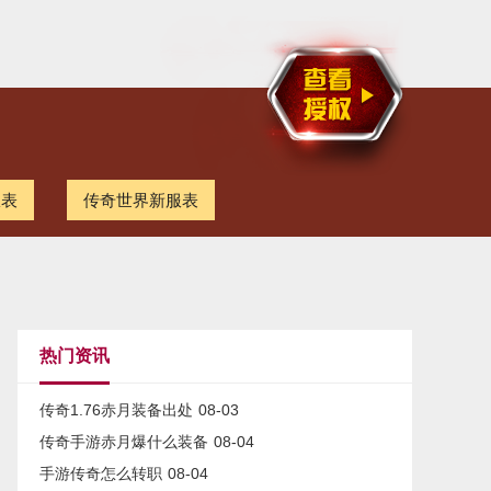
服表
传奇世界新服表
热门资讯
传奇1.76赤月装备出处
08-03
传奇手游赤月爆什么装备
08-04
手游传奇怎么转职
08-04