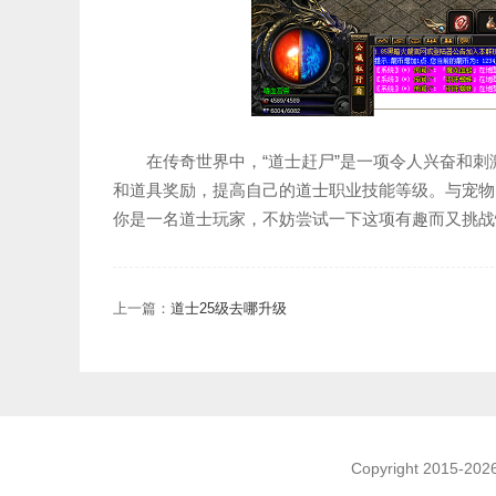
在传奇世界中，“道士赶尸”是一项令人兴奋和
和道具奖励，提高自己的道士职业技能等级。与宠物
你是一名道士玩家，不妨尝试一下这项有趣而又挑战
上一篇：
道士25级去哪升级
Copyright 2015-2