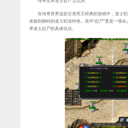
传奇世界道士赶尸怎么用
在传奇世界这款古老而又经典的游戏中，道士职
体验到独特的道士职业特色，其中“赶尸”更是一项
界道士赶尸的具体玩法。