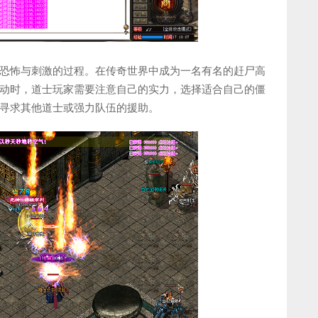
恐怖与刺激的过程。在传奇世界中成为一名有名的赶尸高
动时，道士玩家需要注意自己的实力，选择适合自己的僵
寻求其他道士或强力队伍的援助。