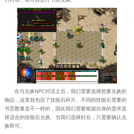
在与兑换NPC对话之后，我们需要选择想要兑换的
物品，这里就包括了技能石碎片。不同的技能石需要的
书页数量是不一样的，因此我们需要根据自身的需求选
择适合的技能石兑换。当我们选择好后，只需要确认兑
换即可。