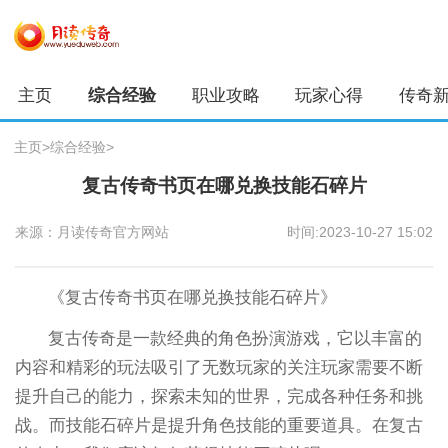
主页
综合经验
职业攻略
玩家心得
传奇
主页
>
综合经验
>
复古传奇书页在哪兑换技能石碎片
来源：月读传奇官方网站
时间:2023-10-27 15:02
《复古传奇书页在哪兑换技能石碎片》
复古传奇是一款经典的角色扮演游戏，它以丰富的
内容和精彩的玩法吸引了无数玩家的关注玩家需要不断
提升自己的能力，探索未知的世界，完成各种任务和挑
战。而技能石碎片是提升角色技能的重要道具。在复古