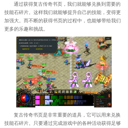
通过获得复古传奇书页，我们就能够兑换到需要的
技能石碎片。这样我们就能够提升自己的技能，变得更
加强大。而不断的获得书页的过程中，也能够带给我们
更多的乐趣和挑战。
复古传奇书页是非常重要的道具，它可以用来兑换
技能石碎片。只要通过完成游戏中的各种活动获得足够