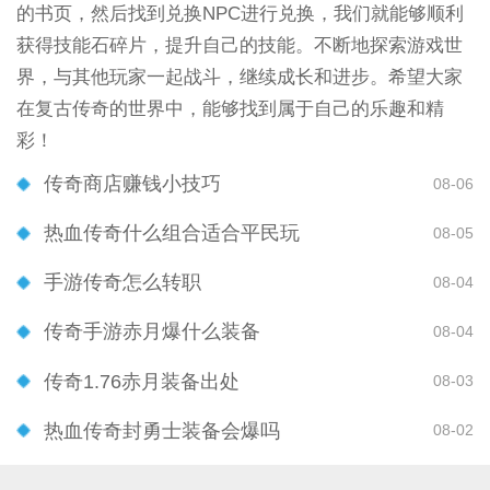
的书页，然后找到兑换NPC进行兑换，我们就能够顺利
获得技能石碎片，提升自己的技能。不断地探索游戏世
界，与其他玩家一起战斗，继续成长和进步。希望大家
在复古传奇的世界中，能够找到属于自己的乐趣和精
彩！
传奇商店赚钱小技巧
08-06
热血传奇什么组合适合平民玩
08-05
手游传奇怎么转职
08-04
传奇手游赤月爆什么装备
08-04
传奇1.76赤月装备出处
08-03
热血传奇封勇士装备会爆吗
08-02