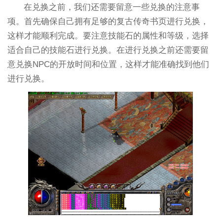
在兑换之前，我们还需要留意一些兑换的注意事
项。首先确保自己拥有足够的复古传奇书页进行兑换，
这样才能顺利完成。要注意技能石的属性和等级，选择
适合自己的技能石进行兑换。在进行兑换之前还需要留
意兑换NPC的开放时间和位置，这样才能准确找到他们
进行兑换。