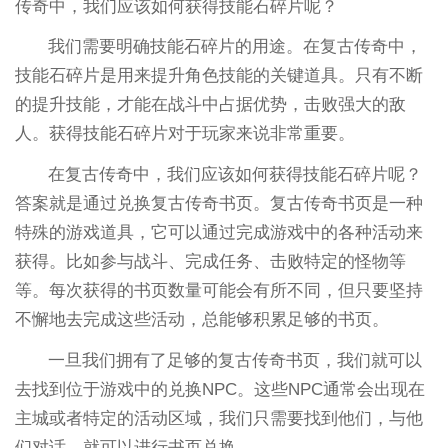
传奇中，我们应该如何获得技能石碎片呢？
我们需要明确技能石碎片的用途。在复古传奇中，
技能石碎片是用来提升角色技能的关键道具。只有不断
的提升技能，才能在战斗中占据优势，击败强大的敌
人。获得技能石碎片对于玩家来说非常重要。
在复古传奇中，我们应该如何获得技能石碎片呢？
答案就是通过兑换复古传奇书页。复古传奇书页是一种
特殊的游戏道具，它可以通过完成游戏中的各种活动来
获得。比如参与战斗、完成任务、击败特定的怪物等
等。每次获得的书页数量可能会有所不同，但只要坚持
不懈地去完成这些活动，总能够积累足够的书页。
一旦我们拥有了足够的复古传奇书页，我们就可以
去找到位于游戏中的兑换NPC。这些NPC通常会出现在
主城或者特定的活动区域，我们只需要找到他们，与他
们对话，就可以进行书页兑换。