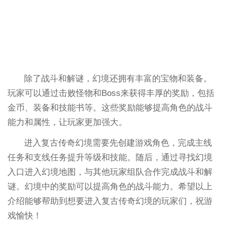
除了战斗和解谜，幻境还拥有丰富的宝物和装备。
玩家可以通过击败怪物和Boss来获得丰厚的奖励，包括
金币、装备和技能书等。这些奖励能够提高角色的战斗
能力和属性，让玩家更加强大。
进入复古传奇幻境需要先创建游戏角色，完成主线
任务和支线任务提升等级和技能。随后，通过寻找幻境
入口进入幻境地图，与其他玩家组队合作完成战斗和解
谜。幻境中的奖励可以提高角色的战斗能力。希望以上
介绍能够帮助到想要进入复古传奇幻境的玩家们，祝游
戏愉快！