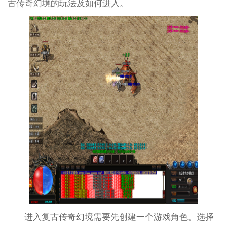
古传奇幻境的玩法及如何进入。
进入复古传奇幻境需要先创建一个游戏角色。选择