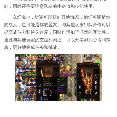
们，同时还需要注意队友的生命值和技能使用。
在幻境中，玩家可以遇到其他玩家，他们可能是你
的敌人，也可能是你的盟友。与其他玩家组队合作可以
提高战斗力和通关速度，同时也增加了游戏的互动性。
通过与其他玩家的交流和沟通，可以分享游戏心得和策
略，更好地完成任务和挑战。