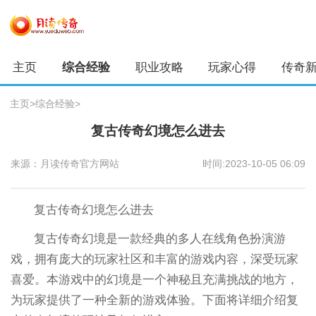
主页
综合经验
职业攻略
玩家心得
传奇
主页
>
综合经验
>
复古传奇幻境怎么进去
来源：月读传奇官方网站
时间:2023-10-05 06:09
复古传奇幻境怎么进去
复古传奇幻境是一款经典的多人在线角色扮演游
戏，拥有庞大的玩家社区和丰富的游戏内容，深受玩家
喜爱。本游戏中的幻境是一个神秘且充满挑战的地方，
为玩家提供了一种全新的游戏体验。下面将详细介绍复