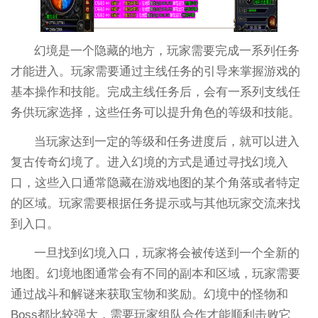
幻境是一个隐藏的地方，玩家需要完成一系列任务
才能进入。玩家需要通过主线任务的引导来掌握游戏的
基本操作和技能。完成主线任务后，会有一系列支线任
务供玩家选择，这些任务可以提升角色的等级和技能。
当玩家达到一定的等级和任务进度后，就可以进入
复古传奇幻境了。进入幻境的方式是通过寻找幻境入
口，这些入口通常隐藏在游戏地图的某个角落或者特定
的区域。玩家需要根据任务提示或与其他玩家交流来找
到入口。
一旦找到幻境入口，玩家将会被传送到一个全新的
地图。幻境地图通常会有不同的副本和区域，玩家需要
通过战斗和解谜来获取宝物和奖励。幻境中的怪物和
Boss都比较强大，需要玩家组队合作才能顺利击败它