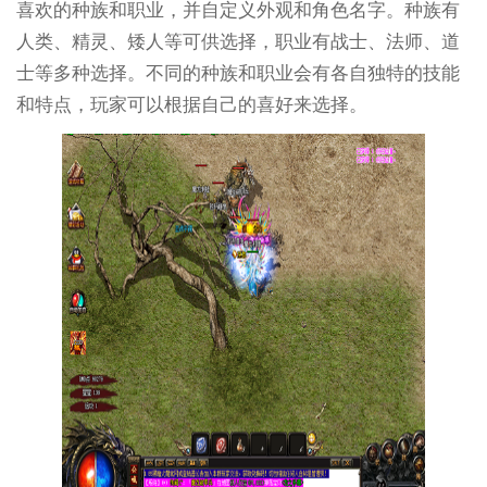
喜欢的种族和职业，并自定义外观和角色名字。种族有
人类、精灵、矮人等可供选择，职业有战士、法师、道
士等多种选择。不同的种族和职业会有各自独特的技能
和特点，玩家可以根据自己的喜好来选择。