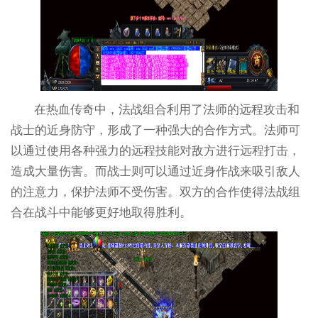
在热血传奇中，法战组合利用了法师的远程攻击和
战士的近身防守，形成了一种强大的合作方式。法师可
以通过使用各种强力的远程技能对敌方进行远程打击，
造成大量伤害。而战士则可以通过近身作战来吸引敌人
的注意力，保护法师不受伤害。双方的合作使得法战组
合在战斗中能够更好地取得胜利。