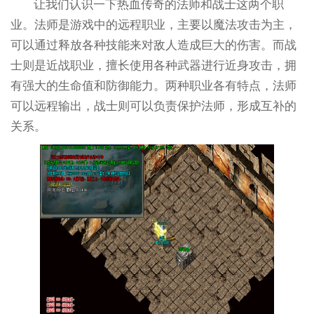
让我们认识一下热血传奇的法师和战士这两个职
业。法师是游戏中的远程职业，主要以魔法攻击为主，
可以通过释放各种技能来对敌人造成巨大的伤害。而战
士则是近战职业，擅长使用各种武器进行近身攻击，拥
有强大的生命值和防御能力。两种职业各有特点，法师
可以远程输出，战士则可以负责保护法师，形成互补的
关系。