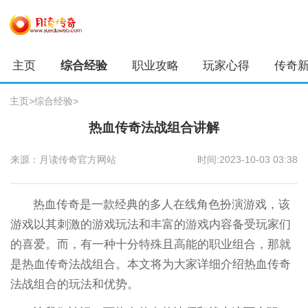
主页
综合经验
职业攻略
玩家心得
传奇
主页
>
综合经验
>
热血传奇法战组合讲解
来源：月读传奇官方网站
时间:2023-10-03 03:38
热血传奇是一款经典的多人在线角色扮演游戏，该
游戏以其刺激的游戏玩法和丰富的游戏内容备受玩家们
的喜爱。而，有一种十分特殊且高能的职业组合，那就
是热血传奇法战组合。本文将为大家详细介绍热血传奇
法战组合的玩法和优势。