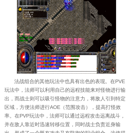
法战组合的其他玩法中也具有出色的表现。在PVE
玩法中，法师可以利用自己的远程技能来对怪物进行输
出，而战士则可以吸引怪物的注意力，将敌人引到特定
区域，方便法师进行AOE（范围攻击），提高打怪效
率。在PVP玩法中，法师可以通过远程攻击远离战斗，
并在敌人靠近时迅速转移位置，同时战士负责近身输