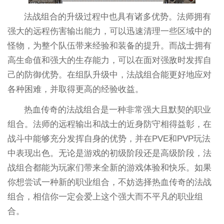
法战组合的升级过程中也具有诸多优势。法师拥有
强大的远程伤害输出能力，可以迅速清理一些区域中的
怪物，为整个队伍带来经验和装备的提升。而战士拥有
高生命值和强大的生存能力，可以在面对强敌时发挥自
己的防御优势。在组队升级中，法战组合能更好地应对
各种困难，并取得更高的经验收益。
热血传奇的法战组合是一种非常强大且默契的职业
组合。法师的远程输出和战士的近身防守相得益彰，在
战斗中能够充分发挥自身的优势，并在PVE和PVP玩法
中表现出色。无论是游戏的初级阶段还是高级阶段，法
战组合都能为玩家们带来全新的游戏体验和快乐。如果
你想尝试一种新的职业组合，不妨选择热血传奇的法战
组合，相信你一定会爱上这个强大而不平凡的职业组
合。