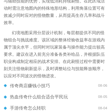
与辅助技能的优势，实现低消耗持续刷怪。在此区域活
动时需注意地图内的特殊地形结构，利用角落位置可有
效减少同时应对的怪物数量，从而提高生存几率和战斗
效率。
幻境地图采用分层设计机制，每层都提供不同的怪
物组合与挑战难度。该区域的整体经验收益率在游戏内
属于顶尖水平，但同时对玩家装备与操作能力提出较高
要求。建议在进入前充分准备各类补给品，并根据队伍
职业构成制定相应的战术安排。在此刷怪过程中需要时
刻关注怪物刷新提示，及时调整站位与技能释放顺序，
以应对不同波次的怪物进攻。
传奇商店赚钱小技巧
08-06
热血传奇什么组合适合平民玩
08-05
手游传奇怎么转职
08-04