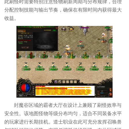
此刷怪时需要特别注意怪物刷新周期与分布规律，合理
分配控制技能与输出节奏，确保在有限时间内获得最大
收益。
封魔谷区域的霸者大厅在设计上兼顾了刷怪效率与
安全性。该地图怪物等级分布均匀，适合不同装备水平
的玩家进行长期挂机。道士职业在此可充分发挥召唤兽