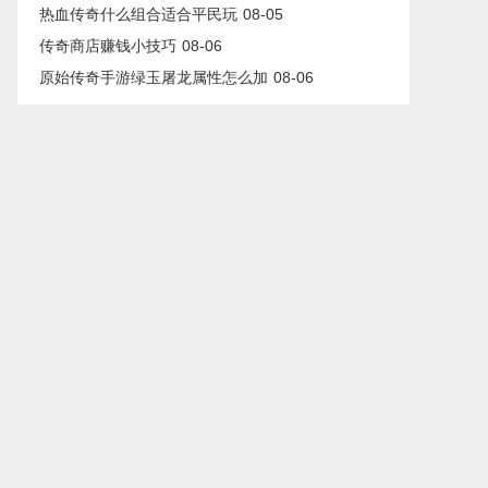
热血传奇什么组合适合平民玩
08-05
传奇商店赚钱小技巧
08-06
原始传奇手游绿玉屠龙属性怎么加
08-06