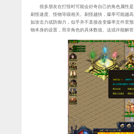
很多朋友在打怪时可能会好奇自己的角色属性是
刷怪速度、怪物等级相关。刷怪越快，爆率可能越高
如攻击力或防御力，似乎并不直接改变爆率文件里预
物本身的设置，而非角色的具体数值。这或许能解答