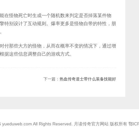
能在怪物死亡时生成一个随机数来判定是否掉落某件物
擎特别设计了互动规则。爆率更多是怪物自带的特性，朋
。
对付那些大方的怪物，从而在概率不变的情况下，通过增
根据这些信息调整自己的游戏方式。
下一篇：
热血传奇道士带什么装备技能好
026 yueduweb.com All Rights Reserved. 月读传奇官方网站 版权所有
鄂IC