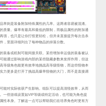
品率则是装备附加特殊属性的几率。这两者容易被混淆。
的质量。爆率有最高和最低的限制，而极品属性的附加通
再强，也只是让你打怪更轻松，但并未直接提升每次击杀
件，里面详细列出了每种物品的掉落分数。
的装备或机制可能间接关联。某些增加幸运值的装备被认
可能通过影响游戏内部的某些隐藏参数来发挥作用，但这
高等级角色能更有效率地挑战高等级怪物，而这些怪物本
实力更多是打开了挑战高爆率怪物的大门，而不是直接调
可能对实际收获产生影响。组队可以提高清怪效率，从而
。一些游戏设置如VIP等级或特定活动，也可能为角色提
属性本身。了解这一点可以帮助我们在培养角色时更有方