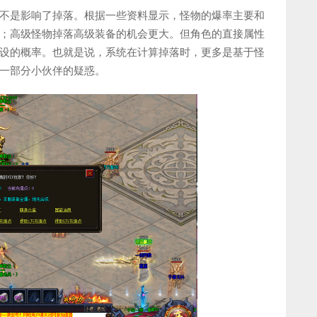
不是影响了掉落。根据一些资料显示，怪物的爆率主要和
；高级怪物掉落高级装备的机会更大。但角色的直接属性
设的概率。也就是说，系统在计算掉落时，更多是基于怪
一部分小伙伴的疑惑。