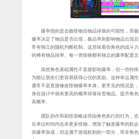
爆率指的是击败怪物后物品掉落的可能性，而极
爆率决定了物品是否出现，极品率则影响物品出现后
常有独立的随机判断机制。这意味着你角色的战斗力
的稀有物品掉率。每一类怪物都有独立的爆率配置文
虽然角色基础属性不直接影响爆率，但一些特殊
为能让朋友们更容易获得心仪的奖励。这种幸运属性
通常不是直接修改怪物爆率本身。更常见的情况是，
身在设计中就有更高的概率掉落珍贵物品。提升角色
高概率。
团队协作和刷怪策略这些由角色执行的行为，也
在单位时间内击杀更多怪物，增加了触发爆率的机会
供爆率加成，但这属于游戏机制的一部分，而非角色