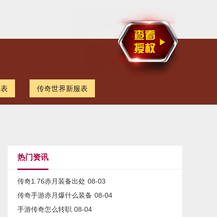
服表
传奇世界新服表
热门资讯
传奇1.76赤月装备出处
08-03
传奇手游赤月爆什么装备
08-04
手游传奇怎么转职
08-04