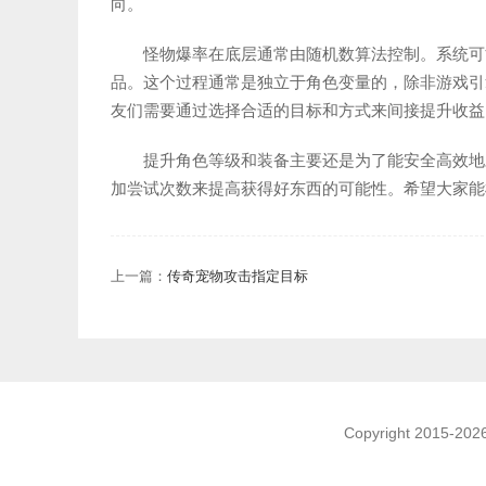
向。
怪物爆率在底层通常由随机数算法控制。系统可
品。这个过程通常是独立于角色变量的，除非游戏引
友们需要通过选择合适的目标和方式来间接提升收益
提升角色等级和装备主要还是为了能安全高效地
加尝试次数来提高获得好东西的可能性。希望大家能
上一篇：
传奇宠物攻击指定目标
Copyright 2015-2