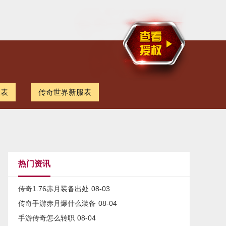
服表
传奇世界新服表
热门资讯
传奇1.76赤月装备出处
08-03
传奇手游赤月爆什么装备
08-04
手游传奇怎么转职
08-04