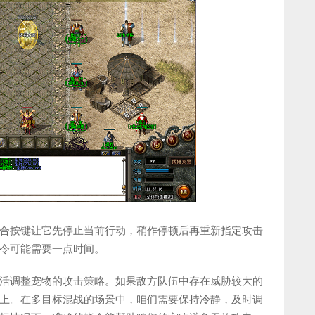
合按键让它先停止当前行动，稍作停顿后再重新指定攻击
令可能需要一点时间。
活调整宠物的攻击策略。如果敌方队伍中存在威胁较大的
上。在多目标混战的场景中，咱们需要保持冷静，及时调