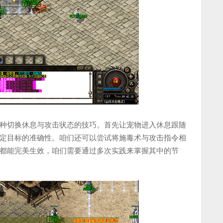
种切换休息与攻击状态的技巧。首先让宠物进入休息跟随
定目标的准确性。咱们还可以尝试将施毒术与攻击指令相
都能完美生效，咱们需要通过多次实践来掌握其中的节