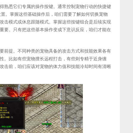
得熟悉它们专属的操作按键。通常控制宠物行动的快捷键
整设置。掌握这些基础操作后，咱们需要了解如何切换宠物
攻击模式或休息跟随模式。掌握这些按键组合是后续实现
重要。只有把这些基本操作变成下意识反应，咱们才能在
要前提。不同种类的宠物具备的攻击方式和技能效果各有
性。比如有些宠物擅长远程打击，有些则专精于近身缠
攻击前，咱们应该对宠物的体力值和技能冷却时间有清晰