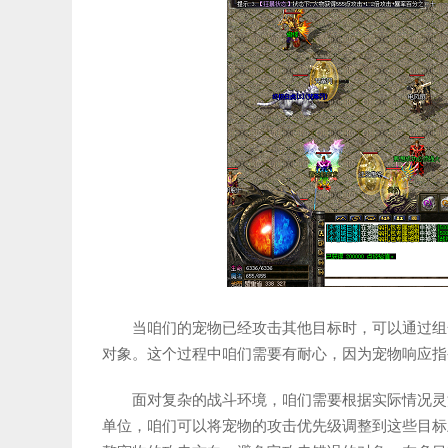
当咱们的宠物已经攻击其他目标时，可以通过组
对象。这个过程中咱们需要有耐心，因为宠物响应指
面对复杂的战斗环境，咱们需要根据实际情况灵
单位，咱们可以将宠物的攻击优先级调整到这些目标