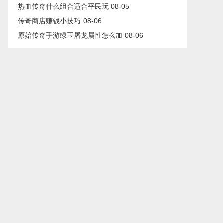
热血传奇什么组合适合平民玩
08-05
传奇商店赚钱小技巧
08-06
原始传奇手游绿玉屠龙属性怎么加
08-06