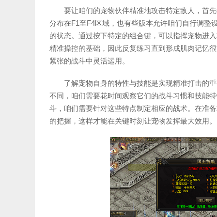
要让咱们的宠物伙伴精准地攻击特定敌人，首先
分布在F1至F4区域，也有些版本允许咱们自行调
的状态。通过按下特定的组合键，可以指挥宠物进入
精准操控的基础，因此反复练习直到形成肌肉记忆很
紧张的战斗中灵活运用。
了解宠物自身的特性与技能是实现精准打击的重
不同，咱们需要花时间观察它们的战斗习惯和技能特
斗，咱们需要针对这些特点制定相应的战术。在准备
的把握，这样才能在关键时刻让宠物发挥最大效用。