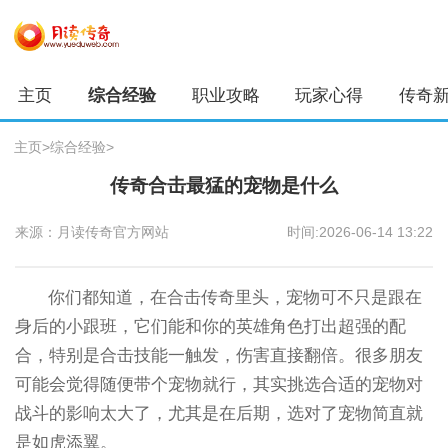
主页
综合经验
职业攻略
玩家心得
传奇
主页
>
综合经验
>
传奇合击最猛的宠物是什么
来源：月读传奇官方网站
时间:2026-06-14 13:22
你们都知道，在合击传奇里头，宠物可不只是跟在
身后的小跟班，它们能和你的英雄角色打出超强的配
合，特别是合击技能一触发，伤害直接翻倍。很多朋友
可能会觉得随便带个宠物就行，其实挑选合适的宠物对
战斗的影响太大了，尤其是在后期，选对了宠物简直就
是如虎添翼。