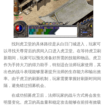
找到虎卫堂的具体路径是从白日门城进入，玩家可
以寻找天尊背后的房间入口进入虎卫堂。在等待虎卫刷
新期间，玩家可以预先准备好所需的技能和物品。虎卫
作为手持大刀的得力助手，特别适合法师玩家使用，其
出色的战斗表现能够显著提升法师的生存能力和输出效
率。由于虎卫的刷新机制，玩家需要掌握好刷新时间间
隔，避免错过招募机会。
在成功招募虎卫后，法师玩家的战斗方式将会发生
明显变化。虎卫的高血量和稳定攻击能够在前排有效吸