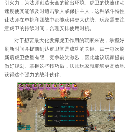
引火力，为法师创造安全的输出环境。虎卫的快速移动
速度使其能够及时追击敌人或保护主人，这种战斗特性
让法师在单挑和团战中都能获得更大优势。玩家需要注
意虎卫的持续时间，合理安排使用时机。
对于想要最大化发挥虎卫作用的玩家来说，掌握好
刷新时间并提前到达虎卫堂是成功的关键。由于每次刷
新后虎卫数量有限，竞争较为激烈，因此建议玩家提前
做好规划。掌握这些技巧后，法师玩家就能够更高效地
获得这个强力的战斗伙伴。