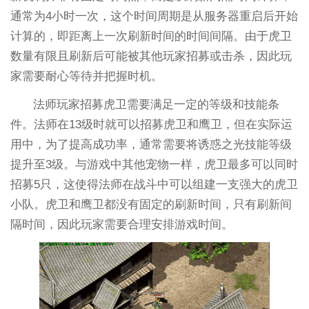
通常为4小时一次，这个时间周期是从服务器重启后开始
计算的，即距离上一次刷新时间的时间间隔。由于虎卫
数量有限且刷新后可能被其他玩家招募或击杀，因此玩
家需要耐心等待并把握时机。
法师玩家招募虎卫需要满足一定的等级和技能条
件。法师在13级时就可以招募虎卫和鹰卫，但在实际运
用中，为了提高成功率，通常需要将诱惑之光技能等级
提升至3级。与游戏中其他宠物一样，虎卫最多可以同时
招募5只，这使得法师在战斗中可以组建一支强大的虎卫
小队。虎卫和鹰卫都没有固定的刷新时间，只有刷新间
隔时间，因此玩家需要合理安排游戏时间。