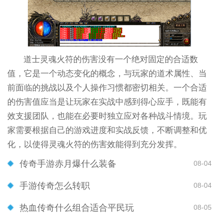
道士灵魂火符的伤害没有一个绝对固定的合适数
值，它是一个动态变化的概念，与玩家的道术属性、当
前面临的挑战以及个人操作习惯都密切相关。一个合适
的伤害值应当是让玩家在实战中感到得心应手，既能有
效支援团队，也能在必要时独立应对各种战斗情境。玩
家需要根据自己的游戏进度和实战反馈，不断调整和优
化，以使得灵魂火符的伤害效能得到充分发挥。
传奇手游赤月爆什么装备
08-04
手游传奇怎么转职
08-04
热血传奇什么组合适合平民玩
08-05