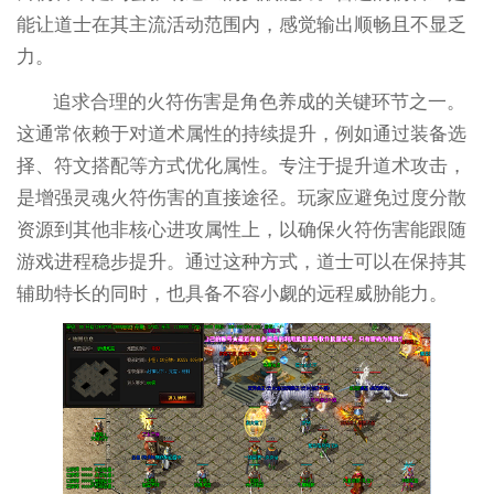
能让道士在其主流活动范围内，感觉输出顺畅且不显乏
力。
追求合理的火符伤害是角色养成的关键环节之一。
这通常依赖于对道术属性的持续提升，例如通过装备选
择、符文搭配等方式优化属性。专注于提升道术攻击，
是增强灵魂火符伤害的直接途径。玩家应避免过度分散
资源到其他非核心进攻属性上，以确保火符伤害能跟随
游戏进程稳步提升。通过这种方式，道士可以在保持其
辅助特长的同时，也具备不容小觑的远程威胁能力。