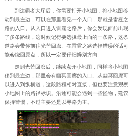
到达霸者大厅后，你需要打开小地图，将小地图移
动到最左边，可以在那里看见一个入口，那就是雷霆之
路的入口。从入口进入雷霆之路后，你会发现面前出现
了多条路线，这时候记得要选择最上面的一条路，这条
道路会带你前往光芒回廊。在雷霆之路选择错误的话可
能会绕回原点，所以一定要仔细辨别方向。
走到光芒回廊后，继续点开小地图，同样将小地图
移到最左边，那里会有幽冥回廊的入口。从幽冥回廊可
以进入到纵横道，这段路程相对直接，但也要注意观察
小地图上的路径标识。沿途可能会遇到一些怪物，建议
保持警惕，不过主要还是以寻路为主。