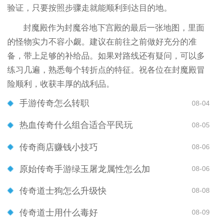
验证，只要按照步骤走就能顺利到达目的地。
封魔殿作为封魔谷地下宫殿的最后一张地图，里面
的怪物实力不容小觑。建议在前往之前做好充分的准
备，带上足够的补给品。如果对路线还有疑问，可以多
练习几遍，熟悉每个转折点的特征。祝各位在封魔殿冒
险顺利，收获丰厚的战利品。
手游传奇怎么转职
08-04
热血传奇什么组合适合平民玩
08-05
传奇商店赚钱小技巧
08-06
原始传奇手游绿玉屠龙属性怎么加
08-06
传奇道士狗怎么升级快
08-08
传奇道士用什么毒好
08-09