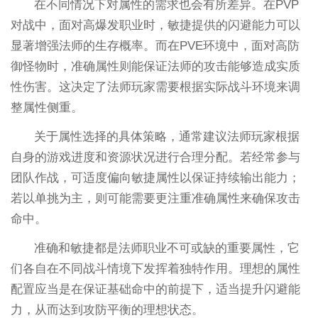
在不同情况下对属性的需求也会有所差异。在PVP
对战中，面对高爆发职业时，敏捷提供的闪避能力可以
显著增强法师的生存概率。而在PVE环境中，面对高防
御怪物时，准确属性则能保证法师的攻击能够造成实质
性伤害。这决定了法师玩家需要根据实际战斗环境来调
整属性侧重。
关于属性选择的具体策略，通常建议法师玩家根据
自身的游戏进度和资源状况进行合理分配。若经常参与
团队作战，可适度偏向敏捷属性以保证持续输出能力；
若以单挑为主，则可能需要更注重准确属性来确保攻击
命中。
准确和敏捷都是法师职业不可或缺的重要属性，它
们各自在不同战斗情境下发挥着独特作用。理想的属性
配置应当是在保证基础命中的前提下，适当提升闪避能
力，从而达到攻防平衡的理想状态。