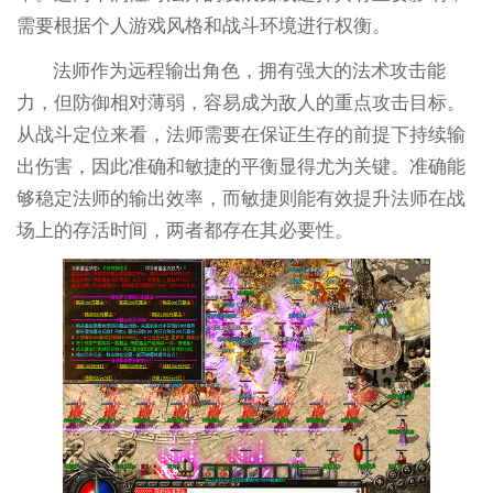
需要根据个人游戏风格和战斗环境进行权衡。
法师作为远程输出角色，拥有强大的法术攻击能
力，但防御相对薄弱，容易成为敌人的重点攻击目标。
从战斗定位来看，法师需要在保证生存的前提下持续输
出伤害，因此准确和敏捷的平衡显得尤为关键。准确能
够稳定法师的输出效率，而敏捷则能有效提升法师在战
场上的存活时间，两者都存在其必要性。