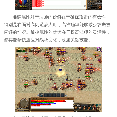
准确属性对于法师的价值在于确保攻击的有效性，
特别是在面对高闪避敌人时，高准确率能够减少攻击被
闪避的情况。敏捷属性的优势在于提高法师的灵活性，
使其能够快速应对战场变化，躲避关键技能。