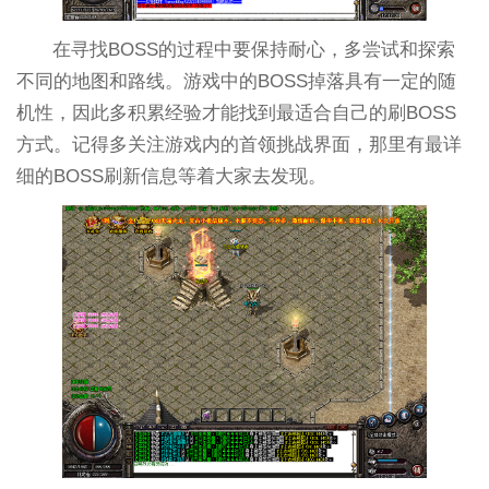
在寻找BOSS的过程中要保持耐心，多尝试和探索
不同的地图和路线。游戏中的BOSS掉落具有一定的随
机性，因此多积累经验才能找到最适合自己的刷BOSS
方式。记得多关注游戏内的首领挑战界面，那里有最详
细的BOSS刷新信息等着大家去发现。