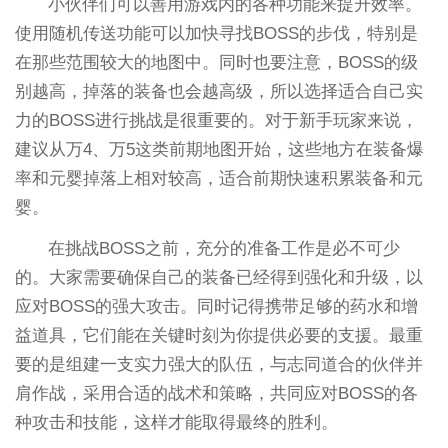
小伙伴们可以善用游戏内的各种功能来提升效率。
使用随机传送功能可以加快寻找BOSS的步伐，特别是
在那些范围较大的地图中。同时也要注意，BOSS的级
别越高，掉落的装备也会越高级，所以选择适合自己实
力的BOSS进行挑战是很重要的。对于新手玩家来说，
建议从万4、万5这类前期地图开始，这些地方在装备爆
率和元婴掉落上相对较高，适合前期快速积累装备和元
婴。
在挑战BOSS之前，充分的准备工作是必不可少
的。大家需要确保自己的装备已经得到强化和升级，以
应对BOSS的强大攻击。同时记得携带足够的药水和增
益道具，它们能在关键时刻为你提供必要的支援。最重
要的是组建一支实力强大的队伍，与志同道合的伙伴并
肩作战，采用合适的战术和策略，共同应对BOSS的各
种攻击和技能，这样才能取得最终的胜利。