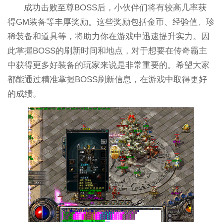
成功击败至尊BOSS后，小伙伴们将有较高几率获
得GM装备等丰厚奖励。这些奖励包括金币、经验值、珍
稀装备和道具等，将助力你在游戏中迅速提升实力。因
此掌握BOSS的刷新时间和地点，对于想要在传奇霸主
中获得更多好装备的玩家来说是非常重要的。希望大家
都能通过精准掌握BOSS刷新信息，在游戏中取得更好
的成绩。