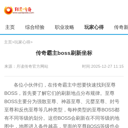
主页
综合经验
职业攻略
玩家心得
传奇
主页
>
玩家心得
>
传奇霸主boss刷新坐标
来源：月读传奇官方网站
时间:2025-12-27 11:15
各位小伙伴们，在传奇霸主中想要快速找到至尊
BOSS，首先要了解它们的刷新地点分布规律。至尊
BOSS主要分为强散至尊、神器至尊、元婴至尊、封号
至尊和反伤至尊等几种类型，每种类型的至尊BOSS都
有不同等级的划分。这些BOSS会刷新在不同等级的地
图中，地图进入条件越高，里面的至尊BOSS等级也会